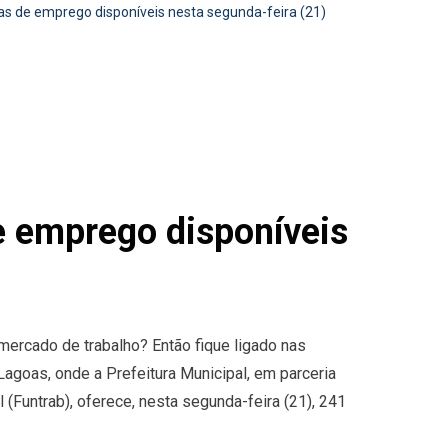
s de emprego disponíveis nesta segunda-feira (21)
e emprego disponíveis
ercado de trabalho? Então fique ligado nas
agoas, onde a Prefeitura Municipal, em parceria
(Funtrab), oferece, nesta segunda-feira (21), 241