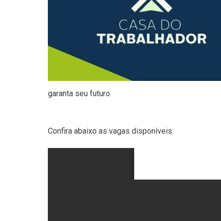
garanta seu futuro.
Confira abaixo as vagas disponíveis: