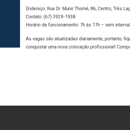
Endereço: Rua Dr. Munir Thomé, 86, Centro, Três 
Contato: (67) 3929-1938
Horário de funcionamento: 7h às 17h – sem interva
As vagas são atualizadas diariamente, portanto, fi
conquistar uma nova colocação profissional! Comp