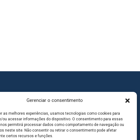
Gerenciar o consentimento
er as melhores experiências, usamos tecnologias como cookies para
/ou acessar informações do dispositivo. O consentimento para essas
 nos permitirá processar dados como comportamento de navegação ou
os neste site. Não consentir ou retirar o consentimento pode afetar
te certos recursos e funções.