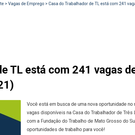
te
>
Vagas de Emprego
>
Casa do Trabalhador de TL está com 241 vaga
O
de TL está com 241 vagas d
21)
Você está em busca de uma nova oportunidade no m
vagas disponíveis na Casa do Trabalhador de Três L
com a Fundação do Trabalho de Mato Grosso do Sul 
oportunidades de trabalho para você!