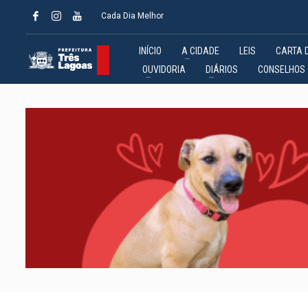
Cada Dia Melhor
INÍCIO
A CIDADE
LEIS
CARTA 
OUVIDORIA
DIÁRIOS
CONSELHOS