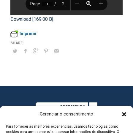
Download [169.00 B]
Imprimir
Gerenciar o consentimento
Para fornecer as melhores experiências, usamos tecnologias como
cookies para armazenar e/ou acessar informações do dispositivo. O