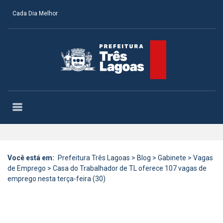
Cada Dia Melhor
Você está em:
Prefeitura Três Lagoas
>
Blog
>
Gabinete
>
Vagas
de Emprego
>
Casa do Trabalhador de TL oferece 107 vagas de
emprego nesta terça-feira (30)