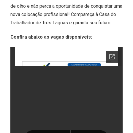
de olho e não perca a oportunidade de conquistar uma
nova colocação profissional! Compareça à Casa do
Trabalhador de Três Lagoas e garanta seu futuro.
Confira abaixo as vagas disponíveis: