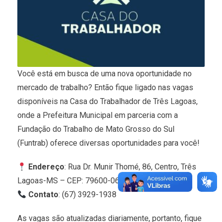
Você está em busca de uma nova oportunidade no
mercado de trabalho? Então fique ligado nas vagas
disponíveis na Casa do Trabalhador de Três Lagoas,
onde a Prefeitura Municipal em parceria com a
Fundação do Trabalho de Mato Grosso do Sul
(Funtrab) oferece diversas oportunidades para você!
Endereço
: Rua Dr. Munir Thomé, 86, Centro, Três
Lagoas-MS – CEP: 79600-060
Contato
: (67) 3929-1938
As vagas são atualizadas diariamente, portanto, fique