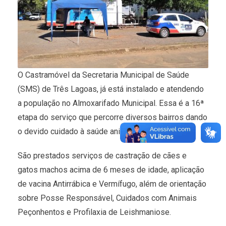
O Castramóvel da Secretaria Municipal de Saúde
(SMS) de Três Lagoas, já está instalado e atendendo
a população no Almoxarifado Municipal. Essa é a 16ª
etapa do serviço que percorre diversos bairros dando
o devido cuidado à saúde animal.
São prestados serviços de castração de cães e
gatos machos acima de 6 meses de idade, aplicação
de vacina Antirrábica e Vermífugo, além de orientação
sobre Posse Responsável, Cuidados com Animais
Peçonhentos e Profilaxia de Leishmaniose.