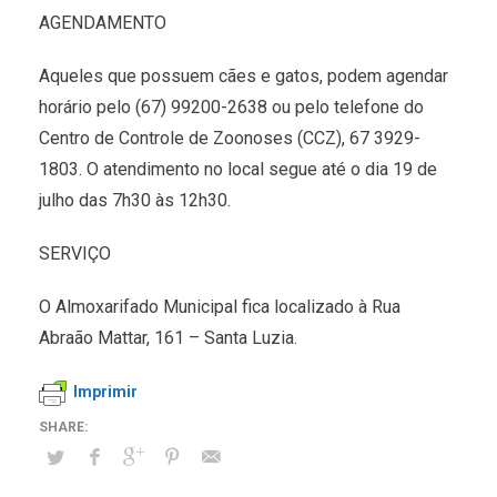
AGENDAMENTO
Aqueles que possuem cães e gatos, podem agendar
horário pelo (67) 99200-2638 ou pelo telefone do
Centro de Controle de Zoonoses (CCZ), 67 3929-
1803. O atendimento no local segue até o dia 19 de
julho das 7h30 às 12h30.
SERVIÇO
O Almoxarifado Municipal fica localizado à Rua
Abraão Mattar, 161 – Santa Luzia.
Imprimir