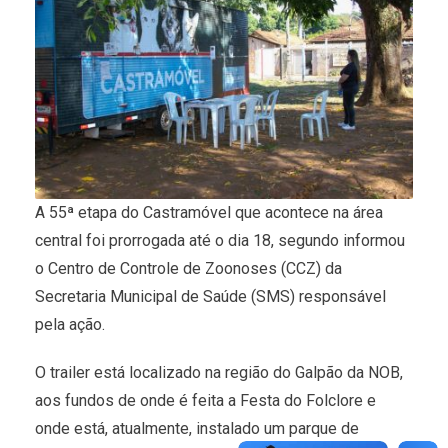
A 55ª etapa do Castramóvel que acontece na área
central foi prorrogada até o dia 18, segundo informou
o Centro de Controle de Zoonoses (CCZ) da
Secretaria Municipal de Saúde (SMS) responsável
pela ação.
O trailer está localizado na região do Galpão da NOB,
aos fundos de onde é feita a Festa do Folclore e
onde está, atualmente, instalado um parque de