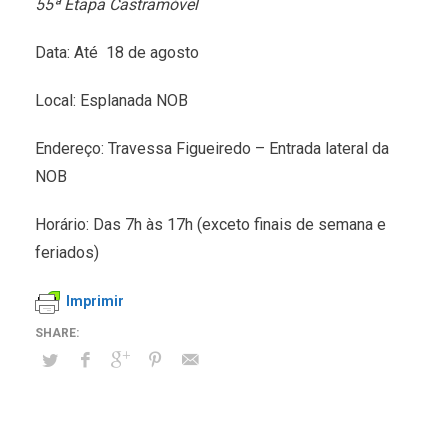
55ª Etapa Castramóvel
Data: Até 18 de agosto
Local: Esplanada NOB
Endereço: Travessa Figueiredo – Entrada lateral da
NOB
Horário: Das 7h às 17h (exceto finais de semana e
feriados)
Imprimir