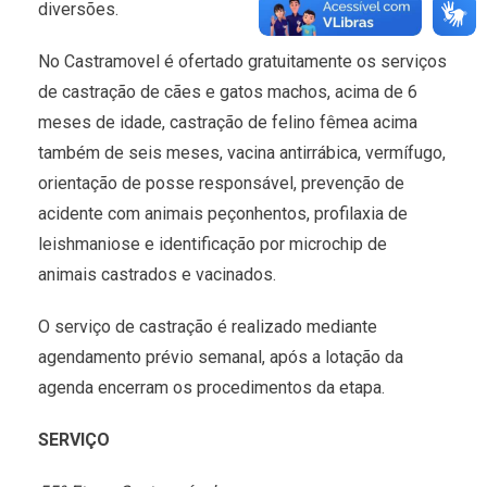
diversões.
No Castramovel é ofertado gratuitamente os serviços
de castração de cães e gatos machos, acima de 6
meses de idade, castração de felino fêmea acima
também de seis meses, vacina antirrábica, vermífugo,
orientação de posse responsável, prevenção de
acidente com animais peçonhentos, profilaxia de
leishmaniose e identificação por microchip de
animais castrados e vacinados.
O serviço de castração é realizado mediante
agendamento prévio semanal, após a lotação da
agenda encerram os procedimentos da etapa.
SERVIÇO