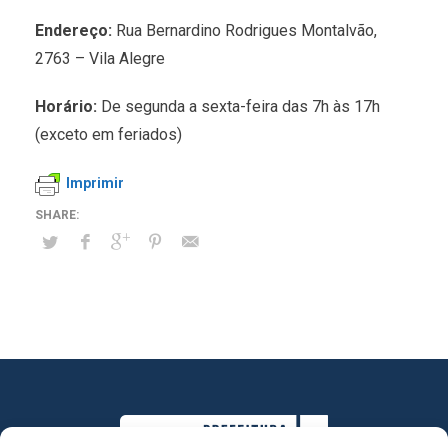
Endereço:
Rua Bernardino Rodrigues Montalvão,
2763 – Vila Alegre
Horário:
De segunda a sexta-feira das 7h às 17h
(exceto em feriados)
Imprimir