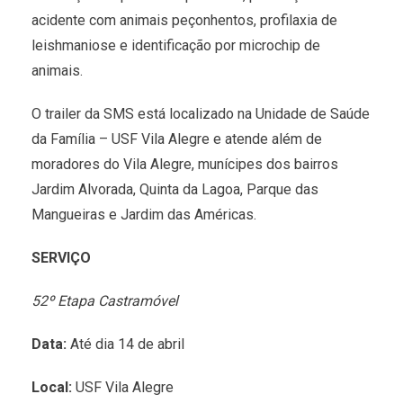
acidente com animais peçonhentos, profilaxia de
leishmaniose e identificação por microchip de
animais.
O trailer da SMS está localizado na Unidade de Saúde
da Família – USF Vila Alegre e atende além de
moradores do Vila Alegre, munícipes dos bairros
Jardim Alvorada, Quinta da Lagoa, Parque das
Mangueiras e Jardim das Américas.
SERVIÇO
52º Etapa Castramóvel
Data:
Até dia 14 de abril
Local:
USF Vila Alegre