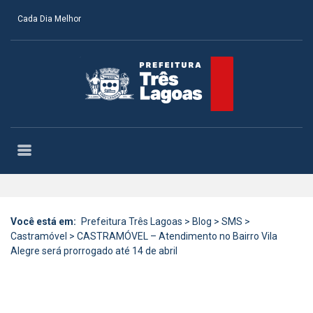
Cada Dia Melhor
Você está em:
Prefeitura Três Lagoas
>
Blog
>
SMS
>
Castramóvel
>
CASTRAMÓVEL – Atendimento no Bairro Vila
Alegre será prorrogado até 14 de abril