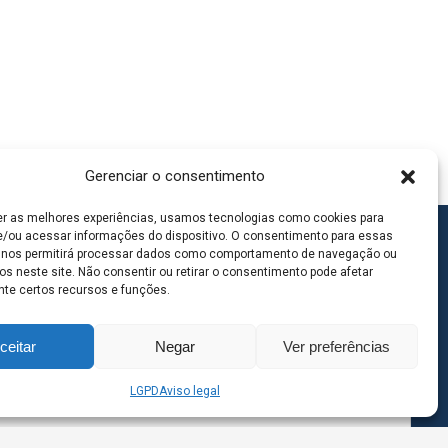
Gerenciar o consentimento
er as melhores experiências, usamos tecnologias como cookies para
/ou acessar informações do dispositivo. O consentimento para essas
 nos permitirá processar dados como comportamento de navegação ou
os neste site. Não consentir ou retirar o consentimento pode afetar
te certos recursos e funções.
ceitar
Negar
Ver preferências
LGPD
Aviso legal