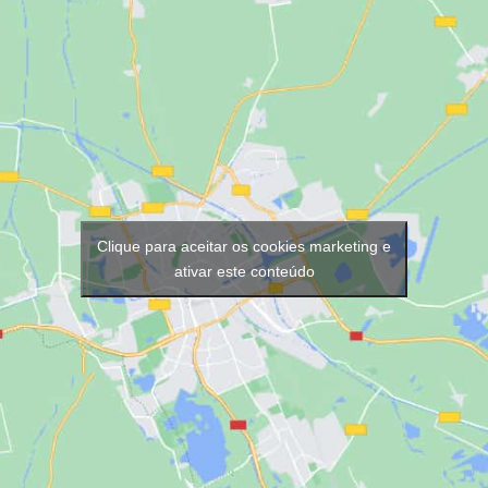
Clique para aceitar os cookies marketing e
ativar este conteúdo