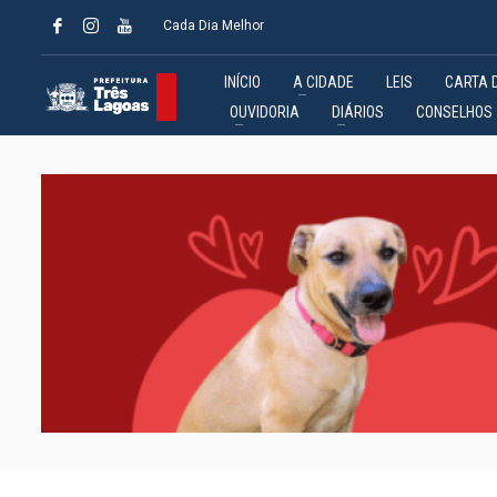
Cada Dia Melhor
INÍCIO
A CIDADE
LEIS
CARTA 
OUVIDORIA
DIÁRIOS
CONSELHOS