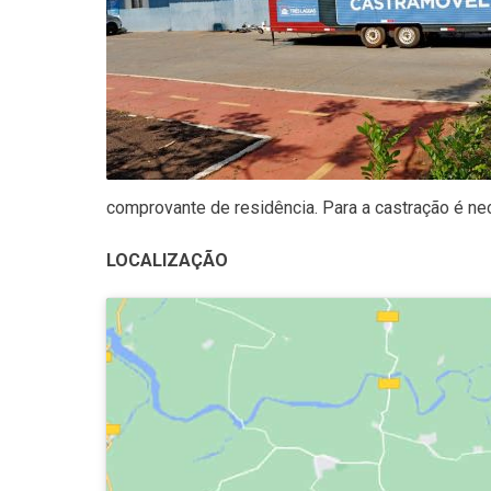
comprovante de residência. Para a castração é n
LOCALIZAÇÃO