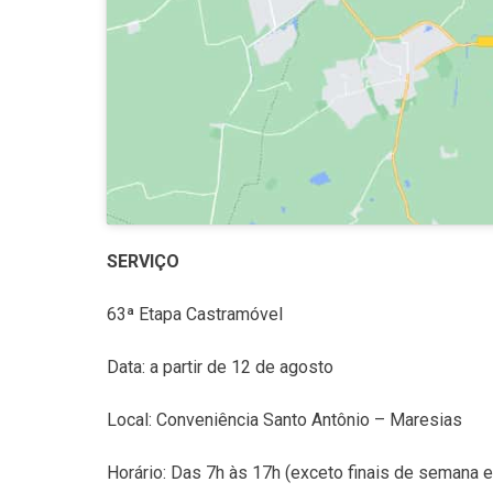
SERVIÇO
63ª Etapa Castramóvel
Data: a partir de 12 de agosto
Local: Conveniência Santo Antônio – Maresias
Horário: Das 7h às 17h (exceto finais de semana e