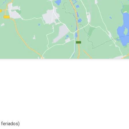
 feriados)