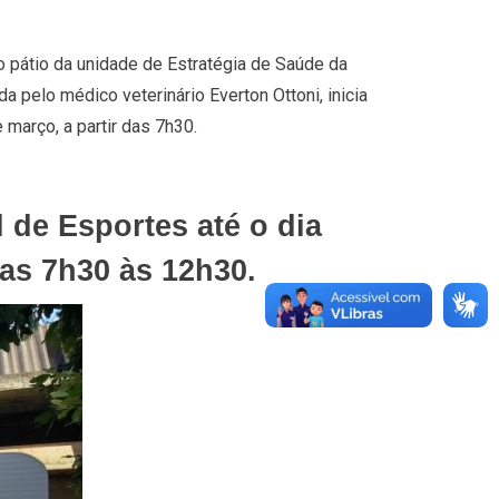
 pátio da unidade de Estratégia de Saúde da
a pelo médico veterinário Everton Ottoni, inicia
 março, a partir das 7h30.
de Esportes até o dia
das 7h30 às 12h30.