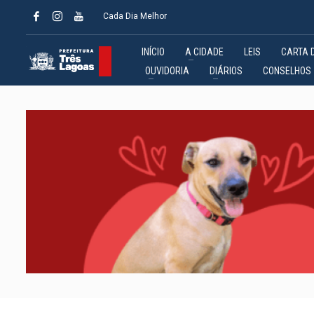
Cada Dia Melhor
INÍCIO
A CIDADE
LEIS
CARTA 
OUVIDORIA
DIÁRIOS
CONSELHOS