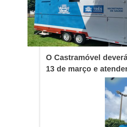
O Castramóvel deverá
13 de março e atender