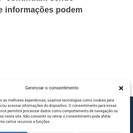
 e informações podem
Gerenciar o consentimento
er as melhores experiências, usamos tecnologias como cookies para
/ou acessar informações do dispositivo. O consentimento para essas
 nos permitirá processar dados como comportamento de navegação ou
os neste site. Não consentir ou retirar o consentimento pode afetar
te certos recursos e funções.