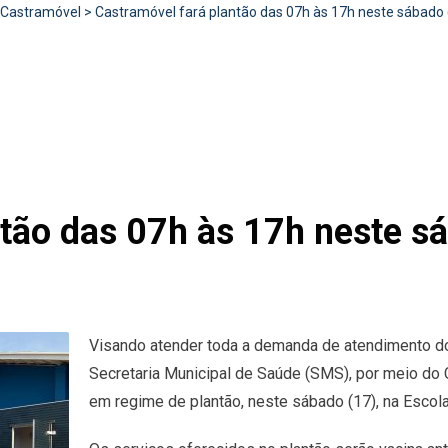
Castramóvel
>
Castramóvel fará plantão das 07h às 17h neste sábado (
tão das 07h às 17h neste sá
Visando atender toda a demanda de atendimento do
Secretaria Municipal de Saúde (SMS), por meio do 
em regime de plantão, neste sábado (17), na Escola 