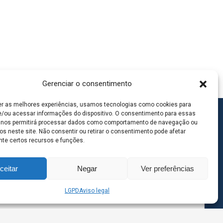
Gerenciar o consentimento
er as melhores experiências, usamos tecnologias como cookies para
/ou acessar informações do dispositivo. O consentimento para essas
 nos permitirá processar dados como comportamento de navegação ou
os neste site. Não consentir ou retirar o consentimento pode afetar
te certos recursos e funções.
ceitar
Negar
Ver preferências
LGPD
Aviso legal