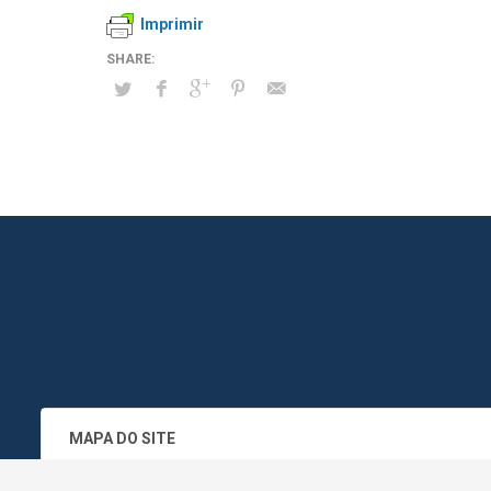
Imprimir
MAPA DO SITE