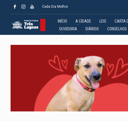
Cada Dia Melhor
INÍCIO
A CIDADE
LEIS
CARTA 
OUVIDORIA
DIÁRIOS
CONSELHOS