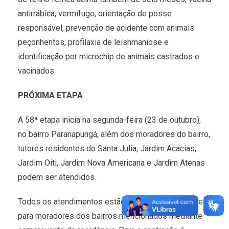
antirrábica, vermífugo, orientação de posse
responsável, prevenção de acidente com animais
peçonhentos, profilaxia de leishmaniose e
identificação por microchip de animais castrados e
vacinados.
PRÓXIMA ETAPA
A 58ª etapa inicia na segunda-feira (23 de outubro),
no bairro Paranapungá, além dos moradores do bairro,
tutores residentes do Santa Julia, Jardim Acacias,
Jardim Oiti, Jardim Nova Americana e Jardim Atenas
podem ser atendidos.
Todos os atendimentos estão disponíveis somente
para moradores dos bairros mencionados mediante