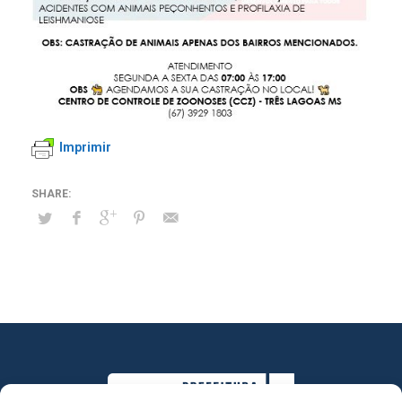
Imprimir