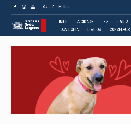
Cada Dia Melhor
INÍCIO
A CIDADE
LEIS
CARTA 
OUVIDORIA
DIÁRIOS
CONSELHOS