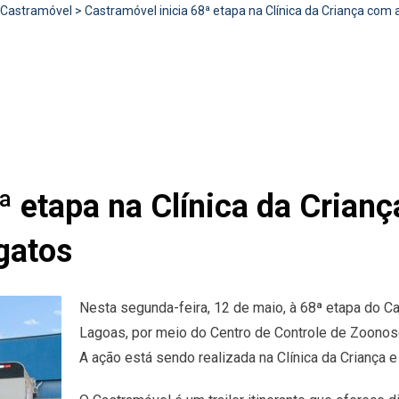
Castramóvel
>
Castramóvel inicia 68ª etapa na Clínica da Criança com
ª etapa na Clínica da Cria
 gatos
Nesta segunda-feira, 12 de maio, à 68ª etapa do Ca
Lagoas, por meio do Centro de Controle de Zoonos
A ação está sendo realizada na Clínica da Criança e