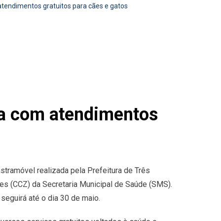
 atendimentos gratuitos para cães e gatos
nça com atendimentos
stramóvel realizada pela Prefeitura de Três
es (CCZ) da Secretaria Municipal de Saúde (SMS).
 seguirá até o dia 30 de maio.