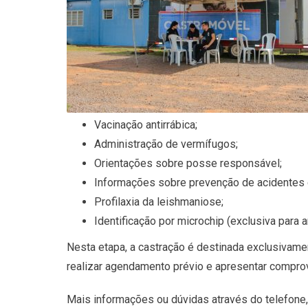
Vacinação antirrábica;
Administração de vermífugos;
Orientações sobre posse responsável;
Informações sobre prevenção de acidentes
Profilaxia da leishmaniose;
Identificação por microchip (exclusiva para 
Nesta etapa, a castração é destinada exclusivame
realizar agendamento prévio e apresentar comprov
Mais informações ou dúvidas através do telefone