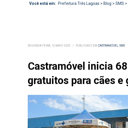
Você está em:
Prefeitura Três Lagoas
>
Blog
>
SMS
>
SEGUNDA-FEIRA, 12 MAIO 2025
/
PUBLICADO EM
CASTRAMÓVEL
,
SMS
Castramóvel inicia 68
gratuitos para cães e