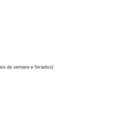
nais de semana e feriados)