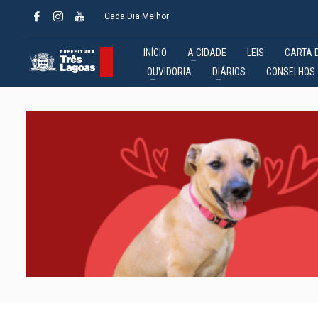
Cada Dia Melhor
INÍCIO
A CIDADE
LEIS
CARTA 
OUVIDORIA
DIÁRIOS
CONSELHOS