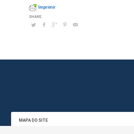
Imprimir
MAPA DO SITE