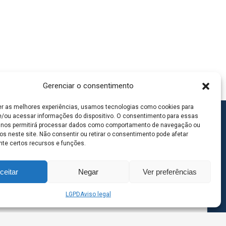
Gerenciar o consentimento
er as melhores experiências, usamos tecnologias como cookies para
/ou acessar informações do dispositivo. O consentimento para essas
 nos permitirá processar dados como comportamento de navegação ou
os neste site. Não consentir ou retirar o consentimento pode afetar
te certos recursos e funções.
ceitar
Negar
Ver preferências
LGPD
Aviso legal