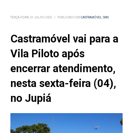
TERÇA-FEIRA, 01 JULHO 2025
/
PUBLICADO EM
CASTRAMÓVEL
,
SMS
Castramóvel vai para a
Vila Piloto após
encerrar atendimento,
nesta sexta-feira (04),
no Jupiá