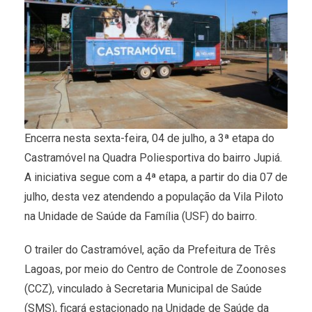
Encerra nesta sexta-feira, 04 de julho, a 3ª etapa do
Castramóvel na Quadra Poliesportiva do bairro Jupiá.
A iniciativa segue com a 4ª etapa, a partir do dia 07 de
julho, desta vez atendendo a população da Vila Piloto
na Unidade de Saúde da Família (USF) do bairro.
O trailer do Castramóvel, ação da Prefeitura de Três
Lagoas, por meio do Centro de Controle de Zoonoses
(CCZ), vinculado à Secretaria Municipal de Saúde
(SMS), ficará estacionado na Unidade de Saúde da