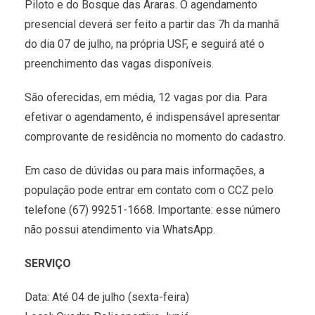
Piloto e do Bosque das Araras. O agendamento
presencial deverá ser feito a partir das 7h da manhã
do dia 07 de julho, na própria USF, e seguirá até o
preenchimento das vagas disponíveis.
São oferecidas, em média, 12 vagas por dia. Para
efetivar o agendamento, é indispensável apresentar
comprovante de residência no momento do cadastro.
Em caso de dúvidas ou para mais informações, a
população pode entrar em contato com o CCZ pelo
telefone (67) 99251-1668. Importante: esse número
não possui atendimento via WhatsApp.
SERVIÇO
Data: Até 04 de julho (sexta-feira)