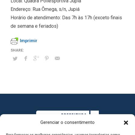
Local: Quadra Poliesportiva Jupiá
Endereço: Rua Ômega, s/n, Jupiá
Horário de atendimento: Das 7h às 17h (exceto finais
de semana e feriados)
Imprimir
Gerenciar o consentimento