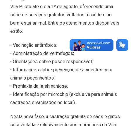
Vila Piloto até o dia 1º de agosto, oferecendo uma
série de serviços gratuitos voltados à saúde e ao
bem-estar animal. Entre os atendimentos disponíveis
estão:
• Vacinação antirrábica;
• Administração de vermífugos;
• Orientações sobre posse responsável;
• Informações sobre prevenção de acidentes com
animais peçonhentos;
• Profilaxia da leishmaniose;
• Identificação por microchip (exclusiva para animais
castrados e vacinados no local).
Nesta nova fase, a castração gratuita de cães e gatos
será voltada exclusivamente aos moradores da Vila