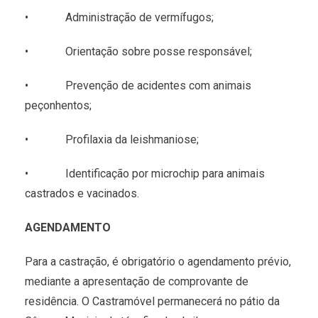
• Administração de vermífugos;
• Orientação sobre posse responsável;
• Prevenção de acidentes com animais
peçonhentos;
• Profilaxia da leishmaniose;
• Identificação por microchip para animais
castrados e vacinados.
AGENDAMENTO
Para a castração, é obrigatório o agendamento prévio,
mediante a apresentação de comprovante de
residência. O Castramóvel permanecerá no pátio da