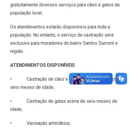
gratuitamente diversos serviços para cães e gatos da
população local.
Os atendimentos estarão disponíveis para toda a
população. No entanto, o serviço de castração será
exclusivo para moradores do bairro Santos Dumont e
região.
ATENDIMENTOS DISPONÍVEIS
• Castração de cães e gatos machos acima de
seis meses de idade;
• Castração de gatas acima de seis meses de
idade;
• Vacinação antirrábica;