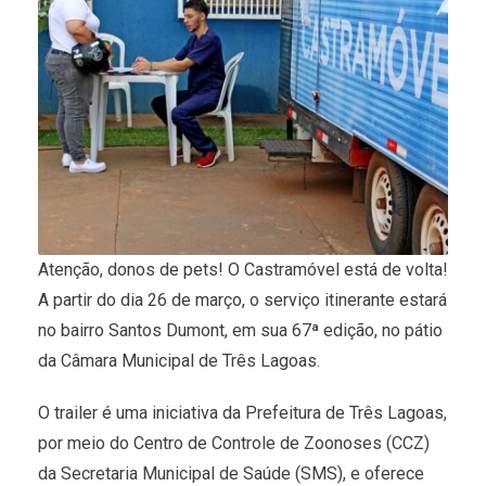
Atenção, donos de pets! O Castramóvel está de volta!
A partir do dia 26 de março, o serviço itinerante estará
no bairro Santos Dumont, em sua 67ª edição, no pátio
da Câmara Municipal de Três Lagoas.
O trailer é uma iniciativa da Prefeitura de Três Lagoas,
por meio do Centro de Controle de Zoonoses (CCZ)
da Secretaria Municipal de Saúde (SMS), e oferece