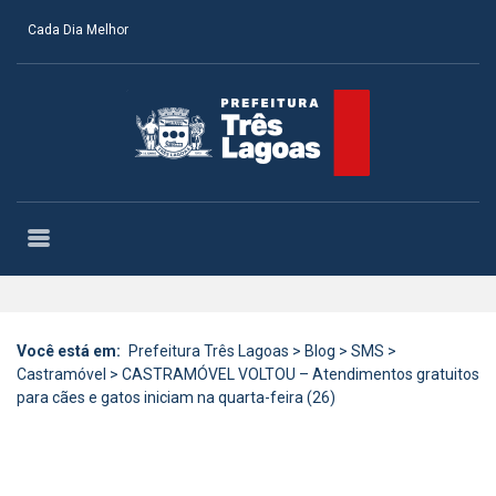
Cada Dia Melhor
Você está em:
Prefeitura Três Lagoas
>
Blog
>
SMS
>
Castramóvel
>
CASTRAMÓVEL VOLTOU – Atendimentos gratuitos
para cães e gatos iniciam na quarta-feira (26)