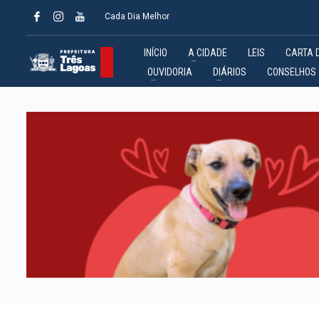
Cada Dia Melhor
INÍCIO
A CIDADE
LEIS
CARTA 
OUVIDORIA
DIÁRIOS
CONSELHOS