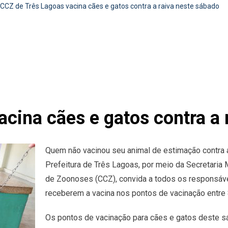
CCZ de Três Lagoas vacina cães e gatos contra a raiva neste sábado
cina cães e gatos contra a 
Quem não vacinou seu animal de estimação contra a
Prefeitura de Três Lagoas, por meio da Secretaria 
de Zoonoses (CCZ), convida a todos os responsáve
receberem a vacina nos pontos de vacinação entre 
Os pontos de vacinação para cães e gatos deste sáb