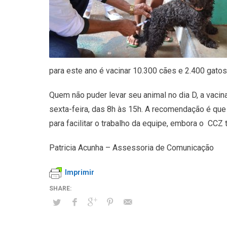
para este ano é vacinar 10.300 cães e 2.400 gatos 
Quem não puder levar seu animal no dia D, a vaci
sexta-feira, das 8h às 15h. A recomendação é que 
para facilitar o trabalho da equipe, embora o CCZ 
Patricia Acunha – Assessoria de Comunicação
Imprimir