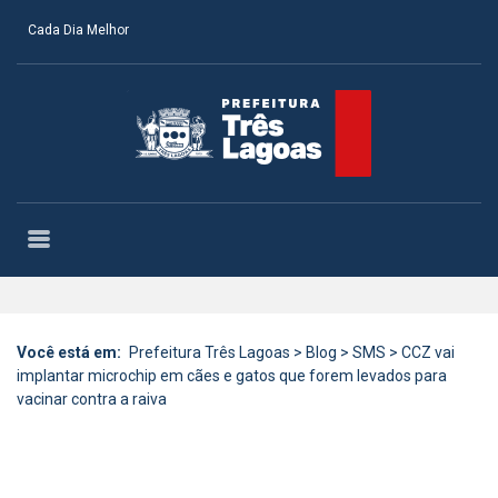
Cada Dia Melhor
Você está em:
Prefeitura Três Lagoas
>
Blog
>
SMS
>
CCZ vai
implantar microchip em cães e gatos que forem levados para
vacinar contra a raiva