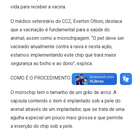
vida para receber a vacina.
O médico veterinário do CCZ, Everton Ottoni, destaca
que a vacinação é fundamental para a saúde do
animal, assim como a microchipagem. “O pet deve ser
vacinado anualmente contra a raiva e nesta ação,
estamos implementando este chip que trará maior
segurança ao bicho e ao dono”, explica.
COMO É O PROCEDIMENTO
O microchip tem o tamanho de um grão de arroz. A
capsula contendo o item é implantado sob a pele do
animal através de um implantador, que se trata de uma
agulha especial um pouco mais grossa e que permite
a inserção do chip sob a pele.