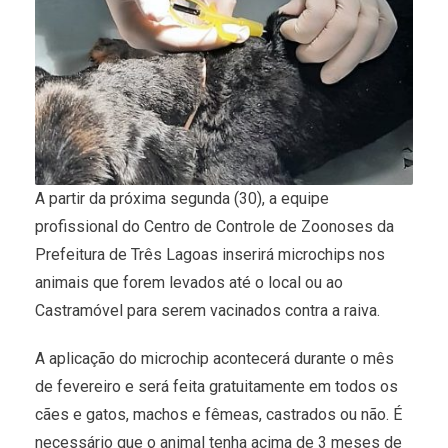
A partir da próxima segunda (30), a equipe
profissional do Centro de Controle de Zoonoses da
Prefeitura de Três Lagoas inserirá microchips nos
animais que forem levados até o local ou ao
Castramóvel para serem vacinados contra a raiva.
A aplicação do microchip acontecerá durante o mês
de fevereiro e será feita gratuitamente em todos os
cães e gatos, machos e fêmeas, castrados ou não. É
necessário que o animal tenha acima de 3 meses de