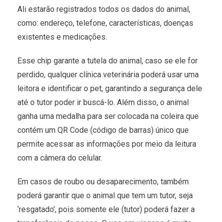
Ali estarão registrados todos os dados do animal,
como: endereço, telefone, características, doenças
existentes e medicações.
Esse chip garante a tutela do animal, caso se ele for
perdido, qualquer clínica veterinária poderá usar uma
leitora e identificar o pet, garantindo a segurança dele
até o tutor poder ir buscá-lo. Além disso, o animal
ganha uma medalha para ser colocada na coleira que
contém um QR Code (código de barras) único que
permite acessar as informações por meio da leitura
com a câmera do celular.
Em casos de roubo ou desaparecimento, também
poderá garantir que o animal que tem um tutor, seja
‘resgatado’, pois somente ele (tutor) poderá fazer a