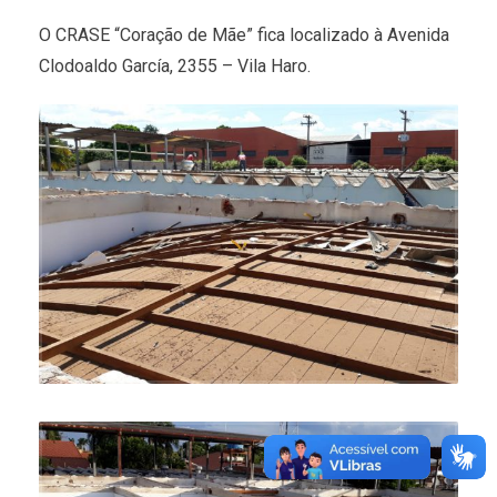
O CRASE “Coração de Mãe” fica localizado à Avenida
Clodoaldo García, 2355 – Vila Haro.