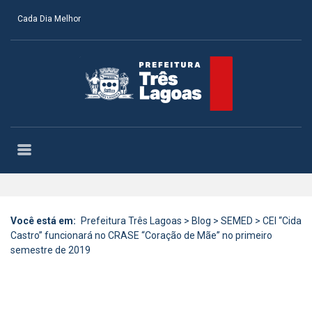
Cada Dia Melhor
Você está em:
Prefeitura Três Lagoas
>
Blog
>
SEMED
>
CEI “Cida
Castro” funcionará no CRASE “Coração de Mãe” no primeiro
semestre de 2019