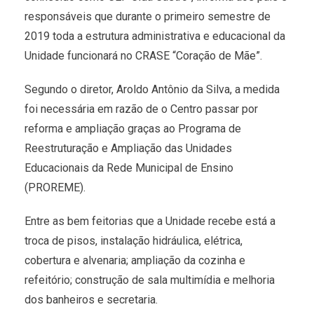
responsáveis que durante o primeiro semestre de
2019 toda a estrutura administrativa e educacional da
Unidade funcionará no CRASE “Coração de Mãe”.
Segundo o diretor, Aroldo Antônio da Silva, a medida
foi necessária em razão de o Centro passar por
reforma e ampliação graças ao Programa de
Reestruturação e Ampliação das Unidades
Educacionais da Rede Municipal de Ensino
(PROREME).
Entre as bem feitorias que a Unidade recebe está a
troca de pisos, instalação hidráulica, elétrica,
cobertura e alvenaria; ampliação da cozinha e
refeitório; construção de sala multimídia e melhoria
dos banheiros e secretaria.