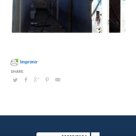
Imprimir