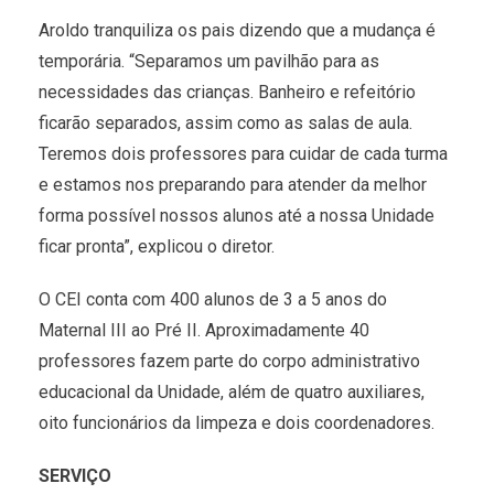
Aroldo tranquiliza os pais dizendo que a mudança é
temporária. “Separamos um pavilhão para as
necessidades das crianças. Banheiro e refeitório
ficarão separados, assim como as salas de aula.
Teremos dois professores para cuidar de cada turma
e estamos nos preparando para atender da melhor
forma possível nossos alunos até a nossa Unidade
ficar pronta”, explicou o diretor.
O CEI conta com 400 alunos de 3 a 5 anos do
Maternal III ao Pré II. Aproximadamente 40
professores fazem parte do corpo administrativo
educacional da Unidade, além de quatro auxiliares,
oito funcionários da limpeza e dois coordenadores.
SERVIÇO