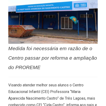
Medida foi necessária em razão de o
Centro passar por reforma e ampliação
do PROREME
Visando atender melhor seus alunos o Centro
Educacional Infantil (CEI) Professora “Maria
Aparecida Nascimento Castro” de Três Lagoas, mais
conhecido como CEI “Cida Castro”, informa aos pais e