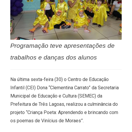
Programação teve apresentações de
trabalhos e danças dos alunos
Na última sexta-feira (30) o Centro de Educação
Infantil (CEI) Dona “Clementina Carrato” da Secretaria
Municipal de Educação e Cultura (SEMEC) da
Prefeitura de Três Lagoas, realizou a culminância do
projeto “Criança Poeta: Aprendendo e brincando com
os poemas de Vinícius de Moraes”.