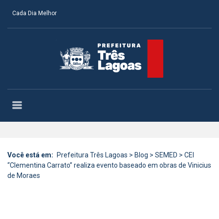
Cada Dia Melhor
Você está em:
Prefeitura Três Lagoas
>
Blog
>
SEMED
>
CEI
“Clementina Carrato” realiza evento baseado em obras de Vinicius
de Moraes