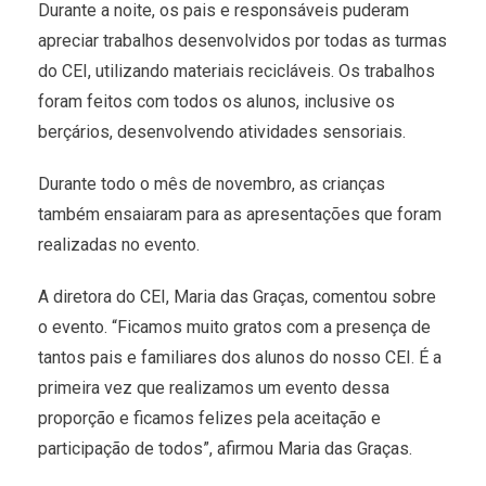
Durante a noite, os pais e responsáveis puderam
apreciar trabalhos desenvolvidos por todas as turmas
do CEI, utilizando materiais recicláveis. Os trabalhos
foram feitos com todos os alunos, inclusive os
berçários, desenvolvendo atividades sensoriais.
Durante todo o mês de novembro, as crianças
também ensaiaram para as apresentações que foram
realizadas no evento.
A diretora do CEI, Maria das Graças, comentou sobre
o evento. “Ficamos muito gratos com a presença de
tantos pais e familiares dos alunos do nosso CEI. É a
primeira vez que realizamos um evento dessa
proporção e ficamos felizes pela aceitação e
participação de todos”, afirmou Maria das Graças.