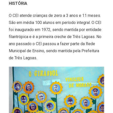
HISTÓRIA
O CEI atende crianças de zero a 3 anos e 11 meses.
São em média 100 alunos em período integral. O CEI
foi inaugurado em 1972, sendo mantida por entidade
filantrópica e é a primeira creche de Três Lagoas. No
ano passado o CEI passou a fazer parte da Rede
Municipal de Ensino, sendo mantida pela Prefeitura
de Três Lagoas.