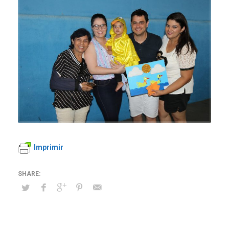
Imprimir