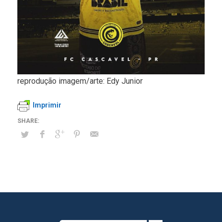
reprodução imagem/arte: Edy Junior
Imprimir