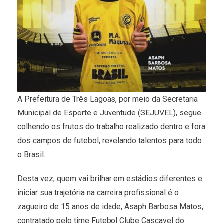
A Prefeitura de Três Lagoas, por meio da Secretaria
Municipal de Esporte e Juventude (SEJUVEL), segue
colhendo os frutos do trabalho realizado dentro e fora
dos campos de futebol, revelando talentos para todo
o Brasil.
Desta vez, quem vai brilhar em estádios diferentes e
iniciar sua trajetória na carreira profissional é o
zagueiro de 15 anos de idade, Asaph Barbosa Matos,
contratado pelo time Futebol Clube Cascavel do