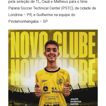
pela seleção de TL, Cauã e Matheus para o time
Paraná Soccer Technical Center (PSTC), da cidade de
Londrina – PR, e Guilherme na equipe do
Pindamonhangaba – SP.