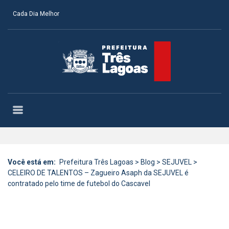
Cada Dia Melhor
Você está em:
Prefeitura Três Lagoas
>
Blog
>
SEJUVEL
>
CELEIRO DE TALENTOS – Zagueiro Asaph da SEJUVEL é
contratado pelo time de futebol do Cascavel