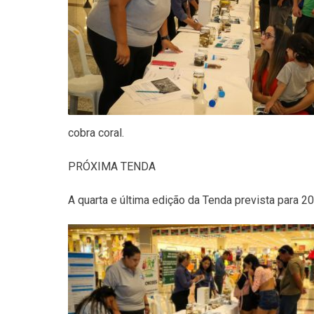
cobra coral.
PRÓXIMA TENDA
A quarta e última edição da Tenda prevista para 2