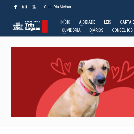
Cada Dia Melhor
INÍCIO
A CIDADE
LEIS
CARTA 
OUVIDORIA
DIÁRIOS
CONSELHOS