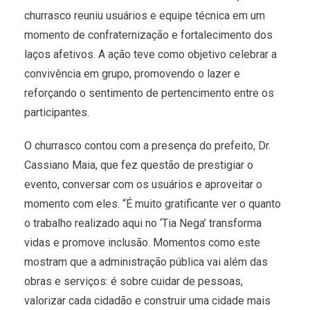
churrasco reuniu usuários e equipe técnica em um
momento de confraternização e fortalecimento dos
laços afetivos. A ação teve como objetivo celebrar a
convivência em grupo, promovendo o lazer e
reforçando o sentimento de pertencimento entre os
participantes.
O churrasco contou com a presença do prefeito, Dr.
Cassiano Maia, que fez questão de prestigiar o
evento, conversar com os usuários e aproveitar o
momento com eles. “É muito gratificante ver o quanto
o trabalho realizado aqui no ‘Tia Nega’ transforma
vidas e promove inclusão. Momentos como este
mostram que a administração pública vai além das
obras e serviços: é sobre cuidar de pessoas,
valorizar cada cidadão e construir uma cidade mais