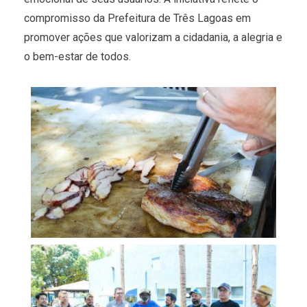
compromisso da Prefeitura de Três Lagoas em
promover ações que valorizam a cidadania, a alegria e
o bem-estar de todos.