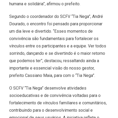
humana e solidária”, afirmou o prefeito.
Segundo o coordenador do SCFV “Tia Nega”, André
Dourado, o encontro foi pensado para proporcionar
um dia leve e divertido. “Esses momentos de
convivência são fundamentais para fortalecer os
vínculos entre os participantes e a equipe. Ver todos
sorrindo, dançando e se divertindo é o maior retorno
que podemos ter”, destacou, ressaltando ainda a
importante e essencial visão do nosso gestor,
prefeito Cassiano Maia, para com o “Tia Nega”.
O SCFV “Tia Nega” desenvolve atividades
socioeducativas e de convivência voltadas para o
fortalecimento de vínculos familiares e comunitários,
contribuindo para o desenvolvimento social e
emocional de seus usuários. A iniciativa reflete o