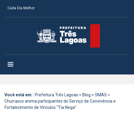
Cada Dia Melhor
Você está em:
Prefeitura Três Lagoas
>
Blog
>
SMAS
>
Churrasco anima participantes do Serviço de Convivência e
Fortalecimento de Vínculos “Tia Nega”