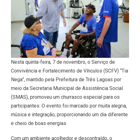
Nesta quinta-feira, 7 de novembro, o Serviço de
Convivência e Fortalecimento de Vínculos (SCFV) “Tia
Nega”, mantido pela Prefeitura de Três Lagoas por
meio da Secretaria Municipal de Assistência Social
(SMAS), promoveu um churrasco especial para os
participantes. O evento foi marcado por muita alegria,
música e integração, proporcionando um dia diferente
e cheio de boas energias.
Com um ambiente acolhedor e descontraído, o