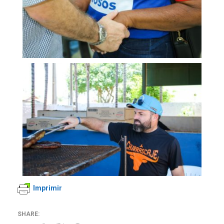
Imprimir