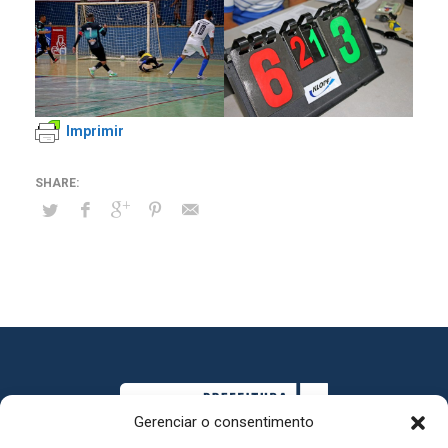
Imprimir
Gerenciar o consentimento