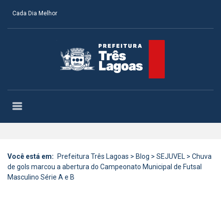
Cada Dia Melhor
Você está em:
Prefeitura Três Lagoas
>
Blog
>
SEJUVEL
>
Chuva
de gols marcou a abertura do Campeonato Municipal de Futsal
Masculino Série A e B