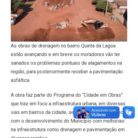
As obras de drenagem no bairro Quinta da Lagoa
estão avançando e em breve os moradores vão ter
sanados os problemas pontuais de alagamentos na
região, para posteriormente receber a pavimentação
asfáltica.
A obra faz parte do Programa do “Cidade em Obras”
que traz em foco a infraestrutura urbana, em diversas
vias em bairros da cidade, seguindo o compromisso
com o desenvolvimento do Município com melhorias
na infraestrutura como drenagem e pavimentação em