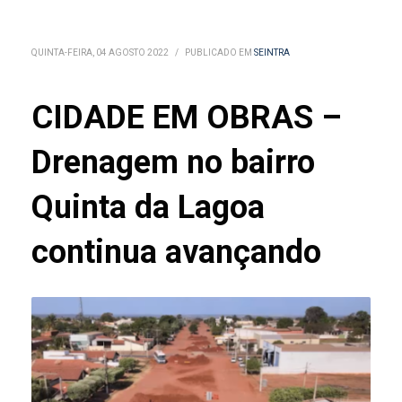
QUINTA-FEIRA, 04 AGOSTO 2022
/
PUBLICADO EM
SEINTRA
CIDADE EM OBRAS –
Drenagem no bairro
Quinta da Lagoa
continua avançando