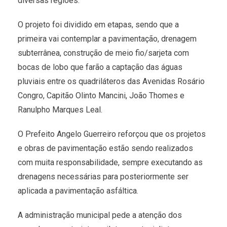
diversas regiões.
O projeto foi dividido em etapas, sendo que a
primeira vai contemplar a pavimentação, drenagem
subterrânea, construção de meio fio/sarjeta com
bocas de lobo que farão a captação das águas
pluviais entre os quadriláteros das Avenidas Rosário
Congro, Capitão Olinto Mancini, João Thomes e
Ranulpho Marques Leal.
O Prefeito Angelo Guerreiro reforçou que os projetos
e obras de pavimentação estão sendo realizados
com muita responsabilidade, sempre executando as
drenagens necessárias para posteriormente ser
aplicada a pavimentação asfáltica.
A administração municipal pede a atenção dos