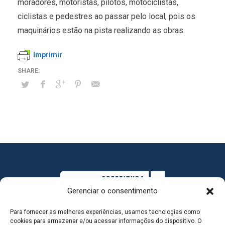
moradores, motoristas, pilotos, motociclistas,
ciclistas e pedestres ao passar pelo local, pois os
maquinários estão na pista realizando as obras.
Imprimir
Gerenciar o consentimento
Para fornecer as melhores experiências, usamos tecnologias como
cookies para armazenar e/ou acessar informações do dispositivo. O