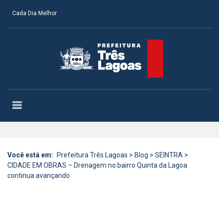
Cada Dia Melhor
Você está em:
Prefeitura Três Lagoas
>
Blog
>
SEINTRA
>
CIDADE EM OBRAS – Drenagem no bairro Quinta da Lagoa
continua avançando