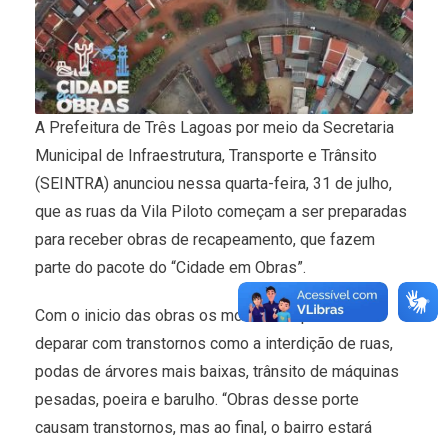
A Prefeitura de Três Lagoas por meio da Secretaria
Municipal de Infraestrutura, Transporte e Trânsito
(SEINTRA) anunciou nessa quarta-feira, 31 de julho,
que as ruas da Vila Piloto começam a ser preparadas
para receber obras de recapeamento, que fazem
parte do pacote do “Cidade em Obras”.
Com o inicio das obras os moradores poderão se
deparar com transtornos como a interdição de ruas,
podas de árvores mais baixas, trânsito de máquinas
pesadas, poeira e barulho. “Obras desse porte
causam transtornos, mas ao final, o bairro estará