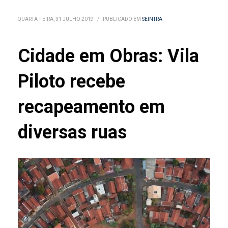
QUARTA-FEIRA, 31 JULHO 2019
/
PUBLICADO EM
SEINTRA
Cidade em Obras: Vila
Piloto recebe
recapeamento em
diversas ruas