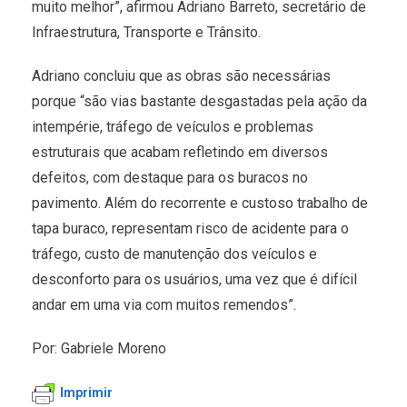
muito melhor”, afirmou Adriano Barreto, secretário de
Infraestrutura, Transporte e Trânsito.
Adriano concluiu que as obras são necessárias
porque “são vias bastante desgastadas pela ação da
intempérie, tráfego de veículos e problemas
estruturais que acabam refletindo em diversos
defeitos, com destaque para os buracos no
pavimento. Além do recorrente e custoso trabalho de
tapa buraco, representam risco de acidente para o
tráfego, custo de manutenção dos veículos e
desconforto para os usuários, uma vez que é difícil
andar em uma via com muitos remendos”.
Por: Gabriele Moreno
Imprimir