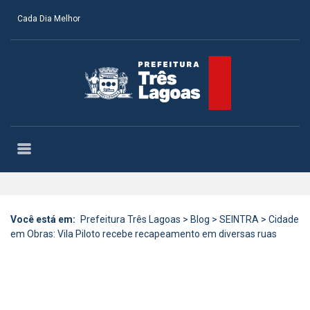
Cada Dia Melhor
Você está em:
Prefeitura Três Lagoas
>
Blog
>
SEINTRA
>
Cidade
em Obras: Vila Piloto recebe recapeamento em diversas ruas