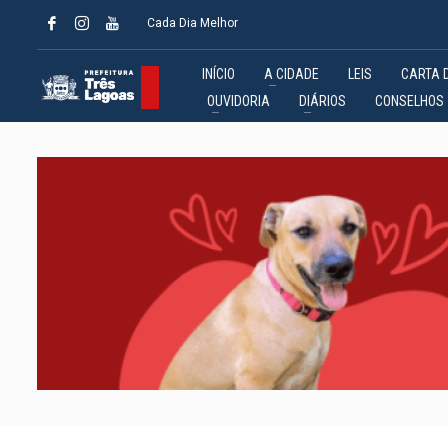
Cada Dia Melhor
INÍCIO
A CIDADE
LEIS
CARTA 
OUVIDORIA
DIÁRIOS
CONSELHOS