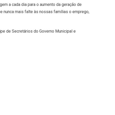
rgem a cada dia para o aumento da geração de
 nunca mais falte às nossas famílias o emprego,
uipe de Secretários do Governo Municipal e