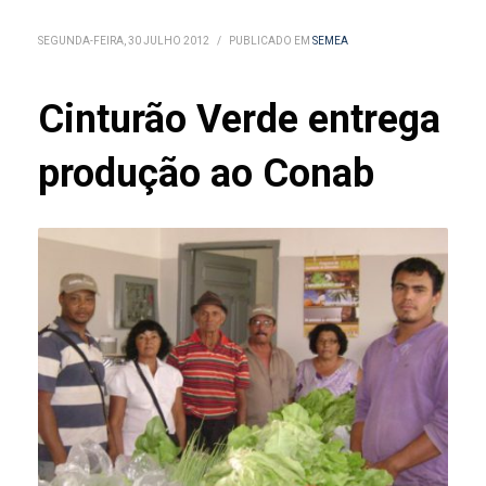
SEGUNDA-FEIRA, 30 JULHO 2012
/
PUBLICADO EM
SEMEA
Cinturão Verde entrega
produção ao Conab