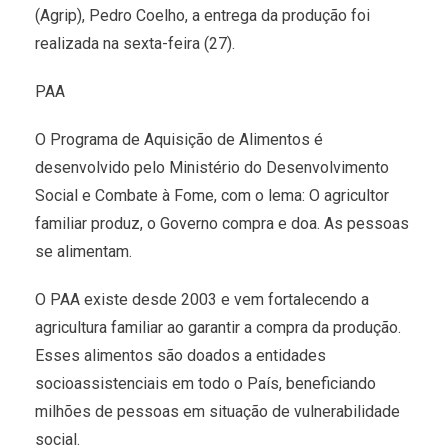
(Agrip), Pedro Coelho, a entrega da produção foi
realizada na sexta-feira (27).
PAA
O Programa de Aquisição de Alimentos é
desenvolvido pelo Ministério do Desenvolvimento
Social e Combate à Fome, com o lema: O agricultor
familiar produz, o Governo compra e doa. As pessoas
se alimentam.
O PAA existe desde 2003 e vem fortalecendo a
agricultura familiar ao garantir a compra da produção.
Esses alimentos são doados a entidades
socioassistenciais em todo o País, beneficiando
milhões de pessoas em situação de vulnerabilidade
social.