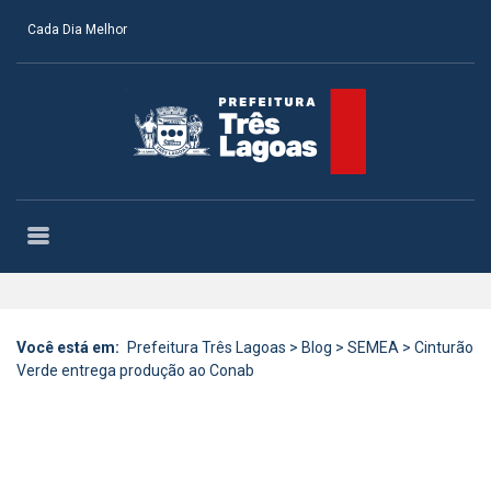
Cada Dia Melhor
Você está em:
Prefeitura Três Lagoas
>
Blog
>
SEMEA
>
Cinturão
Verde entrega produção ao Conab