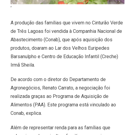
‘
A produção das famílias que vivem no Cinturão Verde
de Três Lagoas foi vendida à Companhia Nacional de
Abastecimento (Conab), que após aquisição dos
produtos, doaram ao Lar dos Velhos Euripedes
Barsanulpho e Centro de Educação Infantil (Creche)
Irmã Sheila.
De acordo com o diretor do Departamento de
Agronegócios, Renato Carrato, a negociação foi
realizada graças ao Programa de Aquisição de
Alimentos (PAA). Este programa está vinculado ao
Conab, explica.
Além de representar renda para as famílias que