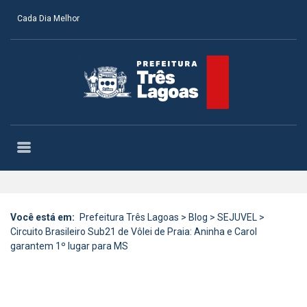
Cada Dia Melhor
Você está em:
Prefeitura Três Lagoas
>
Blog
>
SEJUVEL
>
Circuito Brasileiro Sub21 de Vôlei de Praia: Aninha e Carol
garantem 1º lugar para MS