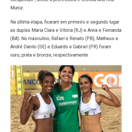
Muniz.
Na última etapa, ficaram em primeiro e segundo lugar
as duplas Maria Clara e Vitória (RJ) e Anna e Fernanda
(BA). No masculino, Rafael e Renato (PB), Matheus e
André Danilo (SE) e Eduardo e Gabriel (PR) foram
ouro, prata e bronze, respectivamente.