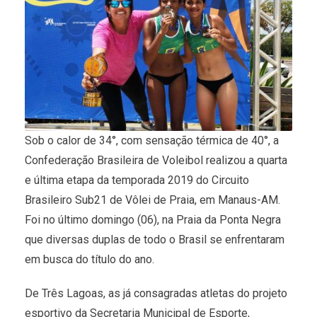
Sob o calor de 34°, com sensação térmica de 40°, a
Confederação Brasileira de Voleibol realizou a quarta
e última etapa da temporada 2019 do Circuito
Brasileiro Sub21 de Vôlei de Praia, em Manaus-AM.
Foi no último domingo (06), na Praia da Ponta Negra
que diversas duplas de todo o Brasil se enfrentaram
em busca do título do ano.
De Três Lagoas, as já consagradas atletas do projeto
esportivo da Secretaria Municipal de Esporte,