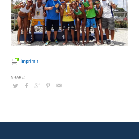
Imprimir