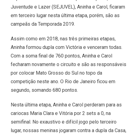
Juventude e Lazer (SEJUVEL), Aninha e Carol, ficaram
em terceiro lugar nesta última etapa, porém, são as
campeãs da Temporada 2019.
Assim como em 2018, nas três primeiras etapas,
Aninha formou dupla com Victória e venceram todas.
Com a soma final de 760 pontos, Aninha e Carol
fecharam novamente o circuito e são as responsáveis
por colocar Mato Grosso do Sul no topo da
competição neste ano. O Rio de Janeiro ficou em
segundo, somando 680 pontos.
Nesta última etapa, Aninha e Carol perderam para as
cariocas Maria Clara e Vitória por 2 sets a 0, na
semifinal. No exaustivo e difícil jogo pelo terceiro
lugar, nossas meninas jogaram contra a dupla da Casa,