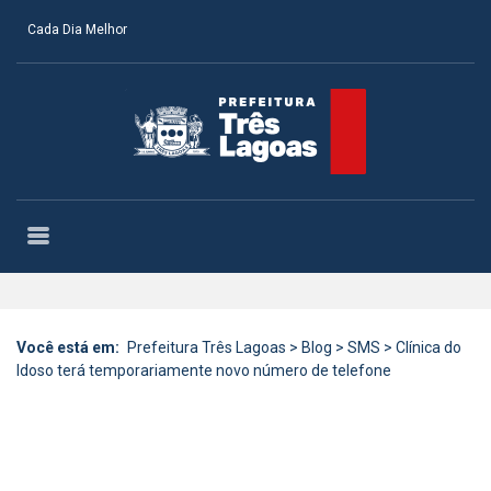
Cada Dia Melhor
Você está em:
Prefeitura Três Lagoas
>
Blog
>
SMS
>
Clínica do
Idoso terá temporariamente novo número de telefone