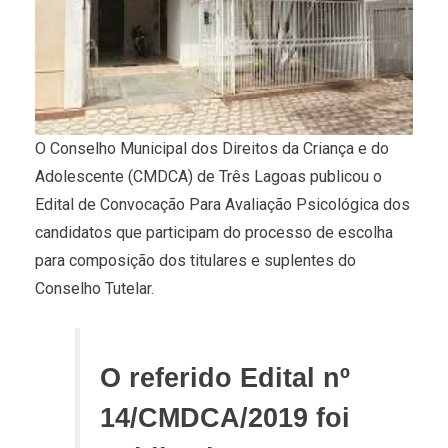
O Conselho Municipal dos Direitos da Criança e do
Adolescente (CMDCA) de Três Lagoas publicou o
Edital de Convocação Para Avaliação Psicológica dos
candidatos que participam do processo de escolha
para composição dos titulares e suplentes do
Conselho Tutelar.
O referido Edital nº
14/CMDCA/2019 foi