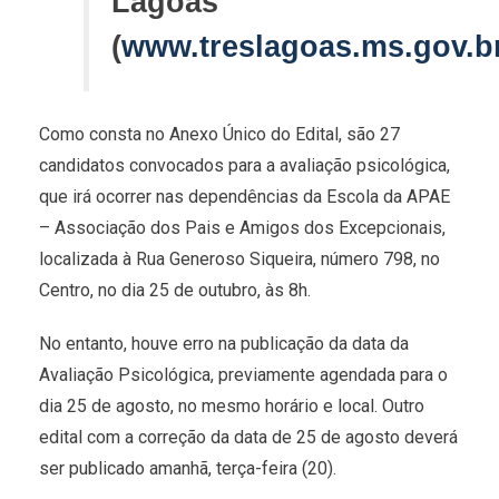
Lagoas
(
www.treslagoas.ms.gov.b
Como consta no Anexo Único do Edital, são 27
candidatos convocados para a avaliação psicológica,
que irá ocorrer nas dependências da Escola da APAE
– Associação dos Pais e Amigos dos Excepcionais,
localizada à Rua Generoso Siqueira, número 798, no
Centro, no dia 25 de outubro, às 8h.
No entanto, houve erro na publicação da data da
Avaliação Psicológica, previamente agendada para o
dia 25 de agosto, no mesmo horário e local. Outro
edital com a correção da data de 25 de agosto deverá
ser publicado amanhã, terça-feira (20).