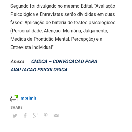
Segundo foi divulgado no mesmo Edital, “Avaliação
Psicológica e Entrevistas serão divididas em duas
fases: Aplicação de bateria de testes psicológicos
(Personalidade, Atenção, Memória, Julgamento,
Medida de Prontidão Mental, Percepção) e a
Entrevista Individual”.
Anexo
CMDCA – CONVOCACAO PARA
AVALIACAO PSICOLOGICA
Imprimir