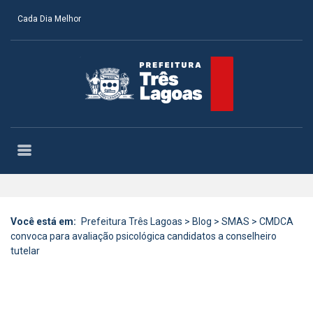
Cada Dia Melhor
Você está em:
Prefeitura Três Lagoas
>
Blog
>
SMAS
>
CMDCA
convoca para avaliação psicológica candidatos a conselheiro
tutelar