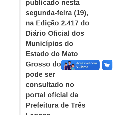
publicado nesta
segunda-feira (19),
na Edição 2.417 do
Diário Oficial dos
Municípios do
Estado do Mato
Grosso do Sul e
pode ser
consultado no
portal oficial da
Prefeitura de Três