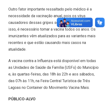
Outro fator importante ressaltado pelo médico é a
necessidade da vacinação anual, pois os vírus
causadores dessas gripes sofrem mutações, por
isso, é necessário tomar a vacina todos os anos. Os
imunizantes vêm atualizados para as variantes mais
recentes e que estão causando mais casos na
atualidade.
A vacina contra a Influenza está disponível em todas
as Unidades de Saúde da Família (USFs) do Município
e, às quartas-feiras, das 18h às 22h e aos sábados,
das 07h às 11h, na Feira Central Turística de Três
Lagoas no Container do Movimento Vacina Mais.
PÚBLICO-ALVO