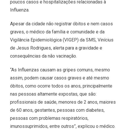
poucos casos e hospitalizações relacionadas à
Influenza.
Apesar da cidade não registrar óbitos e nem casos
graves, o médico da família e comunidade e da
Vigilância Epidemiológica (VIGEP) da SMS, Vinícius
de Jesus Rodrigues, alerta para a gravidade e
consequências da não vacinação.
“As Influenzas causam as gripes comuns, mesmo
assim, podem causar casos graves e até mesmo
óbitos, como ocorre todos os anos, principalmente
nas pessoas altamente expostas, que são:
profissionais de saúde, menores de 2 anos, maiores
de 60 anos, gestantes, pessoas com diabetes,
pessoas com problemas respiratórios,
imunossuprimidos, entre outros”, explicou o médico.