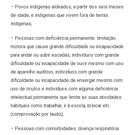
– Povos indígenas aldeados, a partir dos seis meses
de idade, e indígenas que vivem fora de terras
indígenas;
– Pessoas com deficiência permanente: limitação
motora que cause grande dificuldade ou incapacidade
para andar ou subir escadas; indivíduos com grande
dificuldade ou incapacidade de ouvir mesmo com uso
de aparelho auditivo; indivíduos com grande
dificuldade ou incapacidade de enxergar mesmo com
uso de óculos e indivíduos com alguma deficiência
intelectual permanente que limite as suas atividades
habituais como trabalhar, ir à escola, brincar etc
(comprovação por laudo);
– Pessoas com comorbidades: doença respiratória