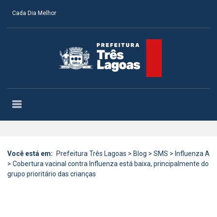
Cada Dia Melhor
Você está em:
Prefeitura Três Lagoas
>
Blog
>
SMS
>
Influenza A
>
Cobertura vacinal contra Influenza está baixa, principalmente do
grupo prioritário das crianças