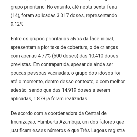
grupo prioritário. No entanto, até nesta sexta-feira
(14), foram aplicadas 3.317 doses, representando
9,12%.
Entre os grupos prioritários alvos da fase inicial,
apresentam a pior taxa de cobertura, o de crianças
com apenas 4,77% (500 doses) das 10.410 doses
previstas. Em contrapartida, apesar de ainda ser
poucas pessoas vacinadas, o grupo dos idosos foi
até o momento, dentro desse contexto, o com melhor
adesão, sendo que das 14.919 doses a serem
aplicadas, 1.878 já foram realizadas.
De acordo com a coordenadora da Central de
Imunização, Humberta Azambuja, um dos fatores que
justificam esses números é que Três Lagoas registra