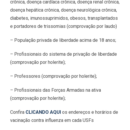
crônica, doença cardíaca crônica, doença renal crônica,
doença hepática crônica, doença neurológica crônica,
diabetes, imunossuprimidos, obesos, transplantados
e portadores de trissomias (comprovação por laudo)
– População privada de liberdade acima de 18 anos;
– Profissionais do sistema de privação de liberdade
(comprovação por holerite);
– Professores (comprovação por holerite);
– Profissionais das Forças Armadas na ativa
(comprovação por holerite);
Confira
CLICANDO AQUI
os endereços e horários de
vacinação contra influenza em cada USFs