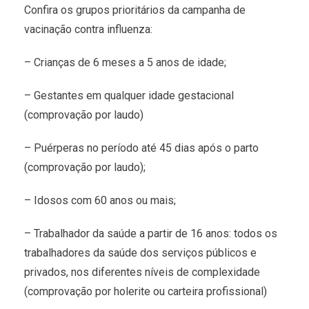
Confira os grupos prioritários da campanha de
vacinação contra influenza:
– Crianças de 6 meses a 5 anos de idade;
– Gestantes em qualquer idade gestacional
(comprovação por laudo)
– Puérperas no período até 45 dias após o parto
(comprovação por laudo);
– Idosos com 60 anos ou mais;
– Trabalhador da saúde a partir de 16 anos: todos os
trabalhadores da saúde dos serviços públicos e
privados, nos diferentes níveis de complexidade
(comprovação por holerite ou carteira profissional)