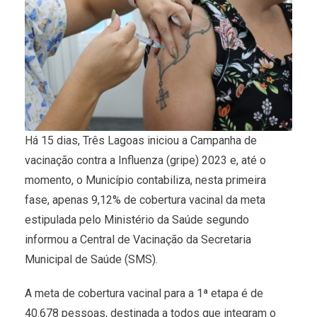
Há 15 dias, Três Lagoas iniciou a Campanha de
vacinação contra a Influenza (gripe) 2023 e, até o
momento, o Município contabiliza, nesta primeira
fase, apenas 9,12% de cobertura vacinal da meta
estipulada pelo Ministério da Saúde segundo
informou a Central de Vacinação da Secretaria
Municipal de Saúde (SMS).
A meta de cobertura vacinal para a 1ª etapa é de
40.678 pessoas, destinada a todos que integram o