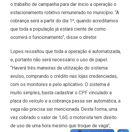
o trabalho de campanha para dar inicio a operação o
estacionamento rotativo remunerado no município. “A
cobrança será a partir do dia 1º, quando acreditamos
que toda a população já estará ciente de como
ocorrerá o funcionamento”, disse o diretor.
Lopes ressaltou que toda a operação é automatizada,
e, portanto não será necessário o uso de papel.
“Haverá três maneiras de utilização do sistema:
avulso, comprando o crédito nas lojas credenciadas,
com os monitores e pelo aplicativo. O sistema é
muito simples, basta cadastrar o CPF vinculado a
placa do veículo e a cobrança passa ser automática, a
vaga não precisa ser mencionada. Desta forma, uma
vez cobrado o valor de 1,60, o motorista tem direito
de uso de uma hora mesmo que troque de vaga”,