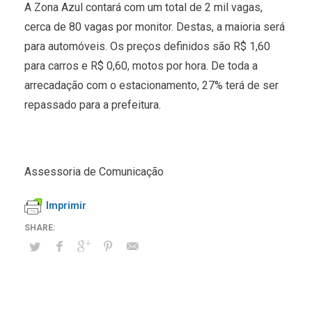
A Zona Azul contará com um total de 2 mil vagas,
cerca de 80 vagas por monitor. Destas, a maioria será
para automóveis. Os preços definidos são R$ 1,60
para carros e R$ 0,60, motos por hora. De toda a
arrecadação com o estacionamento, 27% terá de ser
repassado para a prefeitura.
Assessoria de Comunicação
Imprimir