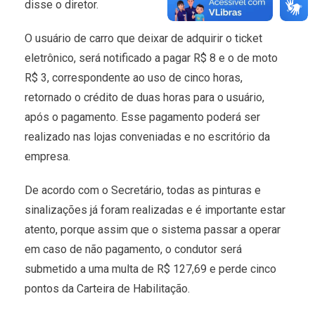
disse o diretor.
O usuário de carro que deixar de adquirir o ticket
eletrônico, será notificado a pagar R$ 8 e o de moto
R$ 3, correspondente ao uso de cinco horas,
retornado o crédito de duas horas para o usuário,
após o pagamento. Esse pagamento poderá ser
realizado nas lojas conveniadas e no escritório da
empresa.
De acordo com o Secretário, todas as pinturas e
sinalizações já foram realizadas e é importante estar
atento, porque assim que o sistema passar a operar
em caso de não pagamento, o condutor será
submetido a uma multa de R$ 127,69 e perde cinco
pontos da Carteira de Habilitação.