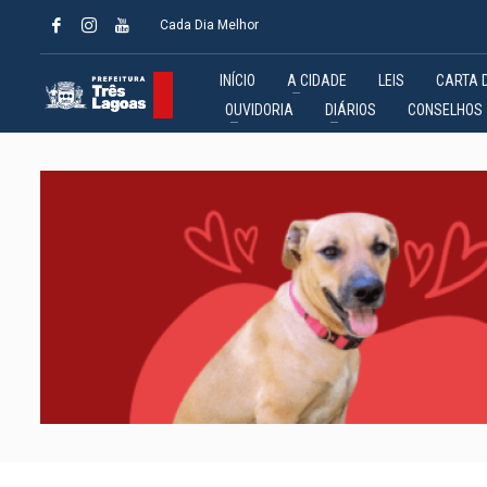
Cada Dia Melhor
INÍCIO
A CIDADE
LEIS
CARTA 
OUVIDORIA
DIÁRIOS
CONSELHOS