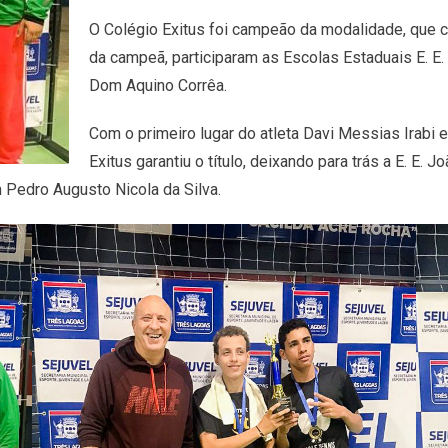
O Colégio Exitus foi campeão da modalidade, que c
da campeã, participaram as Escolas Estaduais E. E.
Dom Aquino Corrêa.
Com o primeiro lugar do atleta Davi Messias Irabi e
Exitus garantiu o título, deixando para trás a E. E.
Pedro Augusto Nicola da Silva.