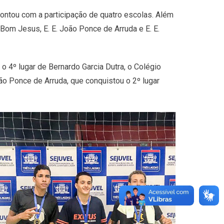
ontou com a participação de quatro escolas. Além
 Bom Jesus, E. E. João Ponce de Arruda e E. E.
 o 4º lugar de Bernardo Garcia Dutra, o Colégio
 João Ponce de Arruda, que conquistou o 2º lugar