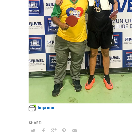
Imprimir