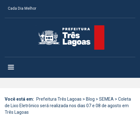
Cada Dia Melhor
Você está em:
Prefeitura Três Lagoas
>
Blog
>
SEMEA
>
Coleta
de Lixo Eletrônico será realizada nos dias 07 e 08 de agosto em
Três Lagoas