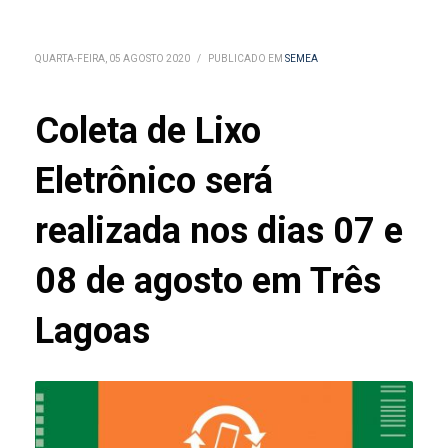
QUARTA-FEIRA, 05 AGOSTO 2020
/
PUBLICADO EM
SEMEA
Coleta de Lixo
Eletrônico será
realizada nos dias 07 e
08 de agosto em Três
Lagoas