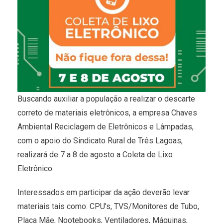
Buscando auxiliar a população a realizar o descarte
correto de materiais eletrônicos, a empresa Chaves
Ambiental Reciclagem de Eletrônicos e Lâmpadas,
com o apoio do Sindicato Rural de Três Lagoas,
realizará de 7 a 8 de agosto a Coleta de Lixo
Eletrônico.
Interessados em participar da ação deverão levar
materiais tais como: CPU’s, TVS/Monitores de Tubo,
Placa Mãe, Nootebooks, Ventiladores, Máquinas,