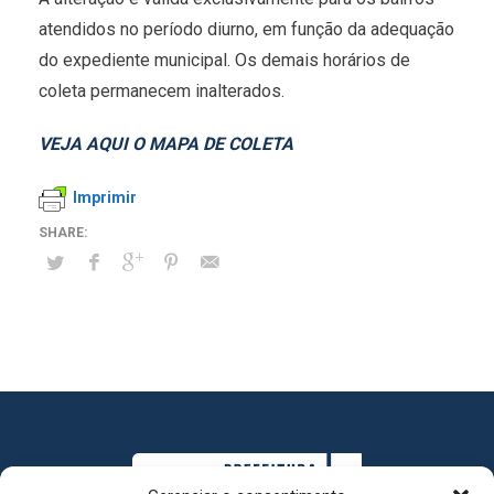
atendidos no período diurno, em função da adequação
do expediente municipal. Os demais horários de
coleta permanecem inalterados.
VEJA AQUI O MAPA DE COLETA
Imprimir