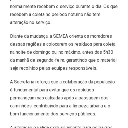
normalmente recebem o serviço durante o dia. Os que
recebem a coleta no período noturno não tem
alteração no serviço.
Diante da mudança, a SEMEA orienta os moradores
dessas regiões a colocarem os resíduos para coleta
na noite de domingo ou, no máximo, antes das 5h30
da manhã de segunda-feira, garantindo que o material
seja recolhido pelas equipes responsáveis.
A Secretaria reforça que a colaboração da população
é fundamental para evitar que os resíduos
permaneçam nas calçadas após a passagem dos
caminhões, contribuindo para a limpeza urbana e o
bom funcionamento dos serviços públicos.
A alteração é válida exclusivamente para os bairros