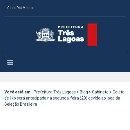
Cada Dia Melhor
Você está em:
Prefeitura Três Lagoas
>
Blog
>
Gabinete
>
Coleta
de lixo será antecipada na segunda-feira (29) devido ao jogo da
Seleção Brasileira