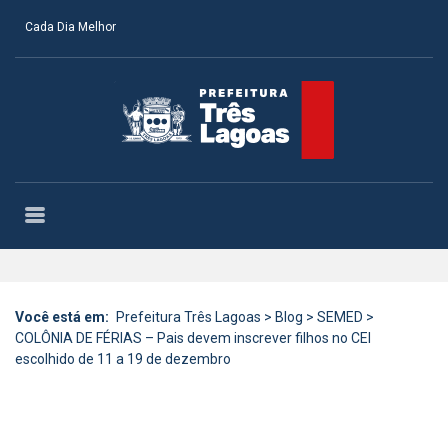
Cada Dia Melhor
Você está em:
Prefeitura Três Lagoas
>
Blog
>
SEMED
>
COLÔNIA DE FÉRIAS – Pais devem inscrever filhos no CEI
escolhido de 11 a 19 de dezembro