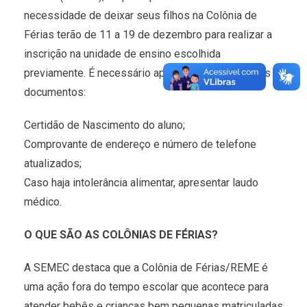
necessidade de deixar seus filhos na Colônia de
Férias terão de 11 a 19 de dezembro para realizar a
inscrição na unidade de ensino escolhida
previamente. É necessário apresentar os seguintes
documentos:
Certidão de Nascimento do aluno;
Comprovante de endereço e número de telefone
atualizados;
Caso haja intolerância alimentar, apresentar laudo
médico.
O QUE SÃO AS COLÔNIAS DE FÉRIAS?
A SEMEC destaca que a Colônia de Férias/REME é
uma ação fora do tempo escolar que acontece para
atender bebês e crianças bem pequenas matriculadas