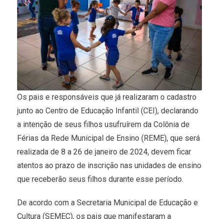
Os pais e responsáveis que já realizaram o cadastro
junto ao Centro de Educação Infantil (CEI), declarando
a intenção de seus filhos usufruírem da Colônia de
Férias da Rede Municipal de Ensino (REME), que será
realizada de 8 a 26 de janeiro de 2024, devem ficar
atentos ao prazo de inscrição nas unidades de ensino
que receberão seus filhos durante esse período.
De acordo com a Secretaria Municipal de Educação e
Cultura (SEMEC), os pais que manifestaram a