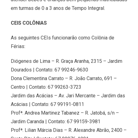
em turmas de 0 a 3 anos de Tempo Integral.
CEIS COLÔNIAS
As seguintes CEIs funcionarão como Colônia de
Férias:
Diógenes de Lima – R. Graça Aranha, 2315 – Jardim
Dourados | Contato: 67 99246-9630
Dona Clementina Carrato – R. João Carrato, 691 –
Centro | Contato: 67 99263-3723
Jardim das Acácias – Av. Jari Mercante – Jardim das
Acácias | Contato: 67 99191-0811
Profª. Andrea Martinez Tabanez – R. Jatobá, s/n –
Jardim Caranda | Contato: 67 99159-3981
Profª. Lilian Márcia Dias – R. Alexandre Abrão, 2400 –