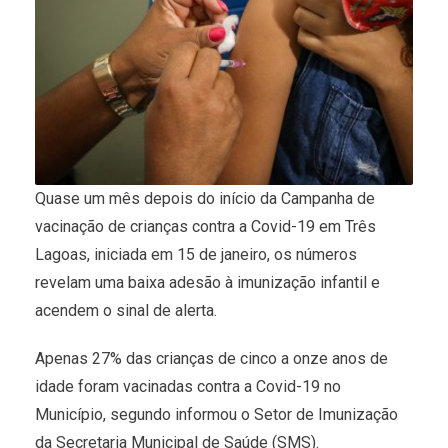
Quase um mês depois do início da Campanha de
vacinação de crianças contra a Covid-19 em Três
Lagoas, iniciada em 15 de janeiro, os números
revelam uma baixa adesão à imunização infantil e
acendem o sinal de alerta.
Apenas 27% das crianças de cinco a onze anos de
idade foram vacinadas contra a Covid-19 no
Município, segundo informou o Setor de Imunização
da Secretaria Municipal de Saúde (SMS).