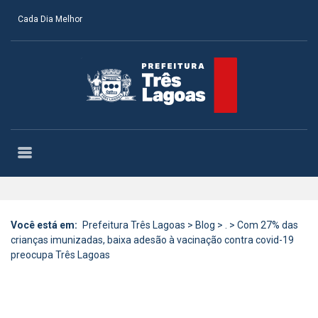
Cada Dia Melhor
Você está em:
Prefeitura Três Lagoas
>
Blog
>
.
>
Com 27% das
crianças imunizadas, baixa adesão à vacinação contra covid-19
preocupa Três Lagoas