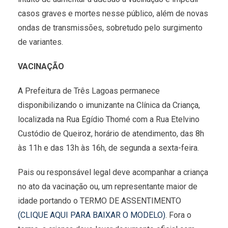
casos graves e mortes nesse público, além de novas
ondas de transmissões, sobretudo pelo surgimento
de variantes.
VACINAÇÃO
A Prefeitura de Três Lagoas permanece
disponibilizando o imunizante na Clínica da Criança,
localizada na Rua Egídio Thomé com a Rua Etelvino
Custódio de Queiroz, horário de atendimento, das 8h
às 11h e das 13h às 16h, de segunda a sexta-feira.
Pais ou responsável legal deve acompanhar a criança
no ato da vacinação ou, um representante maior de
idade portando o TERMO DE ASSENTIMENTO
(CLIQUE AQUI PARA BAIXAR O MODELO)
. Fora o