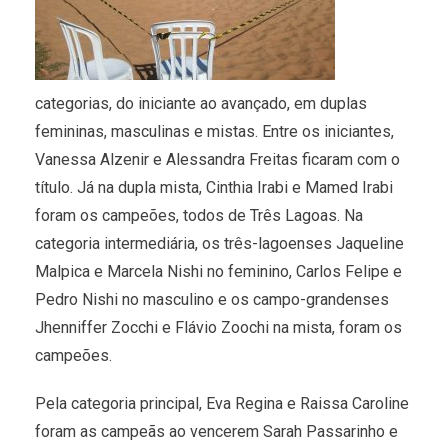
categorias, do iniciante ao avançado, em duplas
femininas, masculinas e mistas. Entre os iniciantes,
Vanessa Alzenir e Alessandra Freitas ficaram com o
título. Já na dupla mista, Cinthia Irabi e Mamed Irabi
foram os campeões, todos de Três Lagoas. Na
categoria intermediária, os três-lagoenses Jaqueline
Malpica e Marcela Nishi no feminino, Carlos Felipe e
Pedro Nishi no masculino e os campo-grandenses
Jhenniffer Zocchi e Flávio Zoochi na mista, foram os
campeões.
Pela categoria principal, Eva Regina e Raissa Caroline
foram as campeãs ao vencerem Sarah Passarinho e