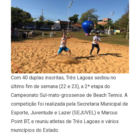
Com 40 duplas inscritas, Três Lagoas sediou no
último fim de semana (22 e 23), a 2ª etapa do
Campeonato Sul-mato-grossense de Beach Tennis. A
competição foi realizada pela Secretaria Municipal de
Esporte, Juventude e Lazer (SEJUVEL) e Marcus
Point BT, e reuniu atletas de Três Lagoas e vários
municípios do Estado.