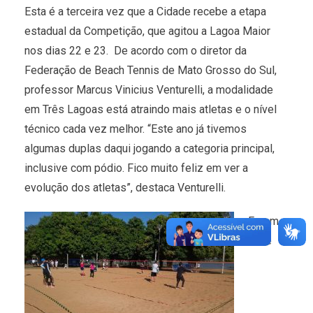
Esta é a terceira vez que a Cidade recebe a etapa
estadual da Competição, que agitou a Lagoa Maior
nos dias 22 e 23. De acordo com o diretor da
Federação de Beach Tennis de Mato Grosso do Sul,
professor Marcus Vinicius Venturelli, a modalidade
em Três Lagoas está atraindo mais atletas e o nível
técnico cada vez melhor. “Este ano já tivemos
algumas duplas daqui jogando a categoria principal,
inclusive com pódio. Fico muito feliz em ver a
evolução dos atletas”, destaca Venturelli.
Foram
nove