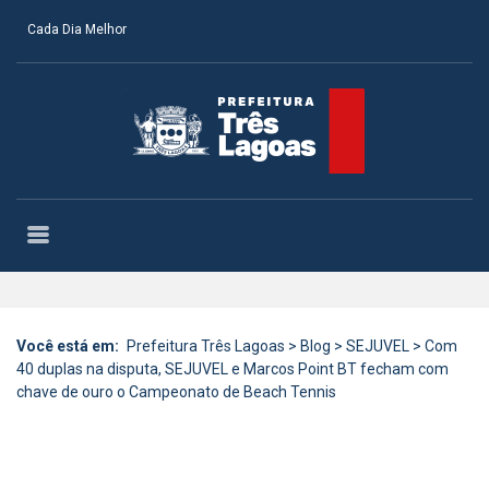
Cada Dia Melhor
Você está em:
Prefeitura Três Lagoas
>
Blog
>
SEJUVEL
>
Com
40 duplas na disputa, SEJUVEL e Marcos Point BT fecham com
chave de ouro o Campeonato de Beach Tennis