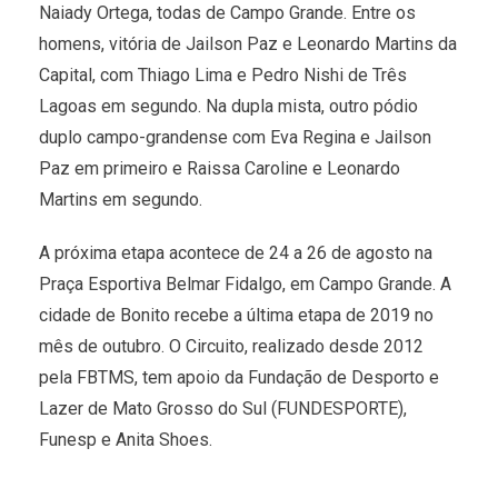
Naiady Ortega, todas de Campo Grande. Entre os
homens, vitória de Jailson Paz e Leonardo Martins da
Capital, com Thiago Lima e Pedro Nishi de Três
Lagoas em segundo. Na dupla mista, outro pódio
duplo campo-grandense com Eva Regina e Jailson
Paz em primeiro e Raissa Caroline e Leonardo
Martins em segundo.
A próxima etapa acontece de 24 a 26 de agosto na
Praça Esportiva Belmar Fidalgo, em Campo Grande. A
cidade de Bonito recebe a última etapa de 2019 no
mês de outubro. O Circuito, realizado desde 2012
pela FBTMS, tem apoio da Fundação de Desporto e
Lazer de Mato Grosso do Sul (FUNDESPORTE),
Funesp e Anita Shoes.