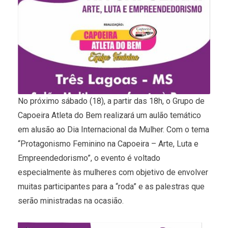
No próximo sábado (18), a partir das 18h, o Grupo de
Capoeira Atleta do Bem realizará um aulão temático
em alusão ao Dia Internacional da Mulher. Com o tema
“Protagonismo Feminino na Capoeira – Arte, Luta e
Empreendedorismo”, o evento é voltado
especialmente às mulheres com objetivo de envolver
muitas participantes para a “roda” e as palestras que
serão ministradas na ocasião.