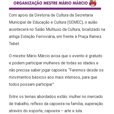
Com apoio da Diretoria de Cultura da Secretaria
Municipal de Educação e Cultura (SEMEC), o aulão
acontecerá no Salão Multiuso da Cultura, localizado na
antiga Estação Ferroviária, em frente à Praça Ramez
Tebet.
O mestre Mário Márcio avisa que o evento é gratuito
e podem participar mulheres de todas as idades e
não precisa saber jogar capoeira. “Faremos desde os
movimentos básicos aos mais intensos, para que
todos possam participar”.
Entre os temas abordados estão: mulher no mercado
de trabalho, reflexo da capoeira na família, superação
através do esporte, capoeira – arte e luta.