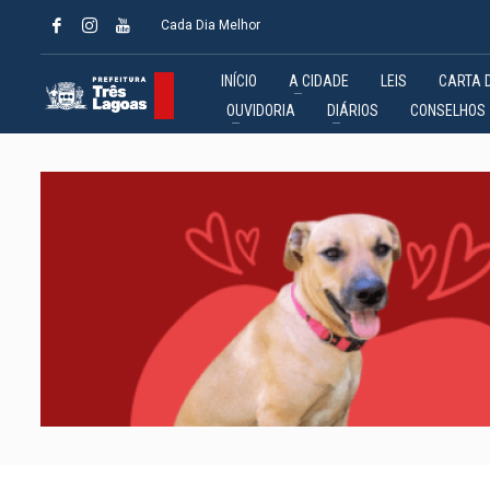
Cada Dia Melhor
INÍCIO
A CIDADE
LEIS
CARTA 
OUVIDORIA
DIÁRIOS
CONSELHOS