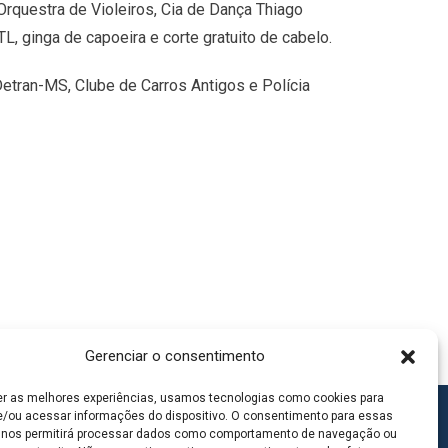
rquestra de Violeiros, Cia de Dança Thiago
, ginga de capoeira e corte gratuito de cabelo.
Detran-MS, Clube de Carros Antigos e Polícia
Gerenciar o consentimento
er as melhores experiências, usamos tecnologias como cookies para
/ou acessar informações do dispositivo. O consentimento para essas
 nos permitirá processar dados como comportamento de navegação ou