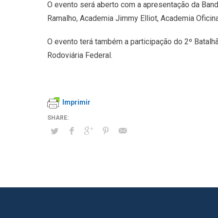
O evento será aberto com a apresentação da Banda
Ramalho, Academia Jimmy Elliot, Academia Oficina 
O evento terá também a participação do 2º Batalhã
Rodoviária Federal.
Imprimir