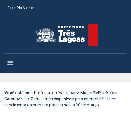
Cada Dia Melhor
Você está em:
Prefeitura Três Lagoas
>
Blog
>
SMS
>
Ações
Coronavírus
>
Com carnês disponíveis pela internet IPTU tem
vencimento da primeira parcela no dia 20 de março