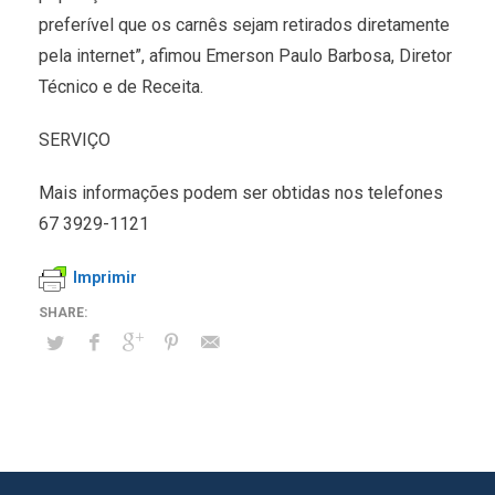
preferível que os carnês sejam retirados diretamente
pela internet”, afimou Emerson Paulo Barbosa, Diretor
Técnico e de Receita.
SERVIÇO
Mais informações podem ser obtidas nos telefones
67 3929-1121
Imprimir