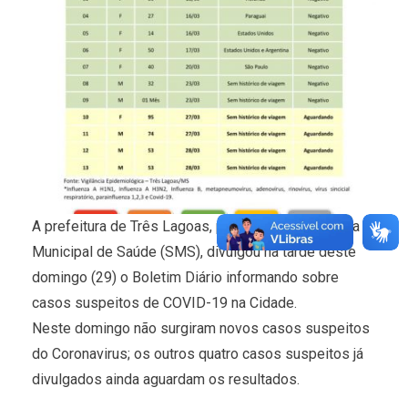
A prefeitura de Três Lagoas, por meio da Secretaria
Municipal de Saúde (SMS), divulgou na tarde deste
domingo (29) o Boletim Diário informando sobre
casos suspeitos de COVID-19 na Cidade.
Neste domingo não surgiram novos casos suspeitos
do Coronavirus; os outros quatro casos suspeitos já
divulgados ainda aguardam os resultados.