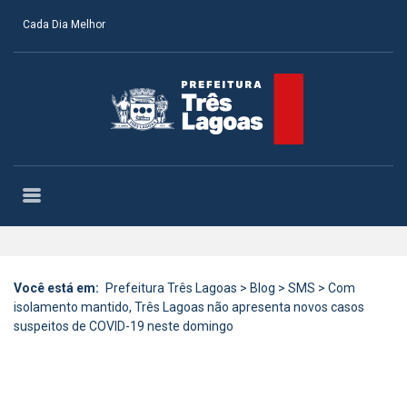
Cada Dia Melhor
Você está em:
Prefeitura Três Lagoas
>
Blog
>
SMS
>
Com
isolamento mantido, Três Lagoas não apresenta novos casos
suspeitos de COVID-19 neste domingo