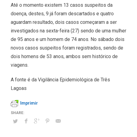
Até o momento existem 13 casos suspeitos da
doença, destes, 9 já foram descartados e quatro
aguardam resultado, dois casos começaram a ser
investigados na sexta-feira (27) sendo de uma mulher
de 95 anos e um homem de 74 anos. No sábado dois
novos casos suspeitos foram registrados, sendo de
dois homens de 53 anos, ambos sem histórico de
viagens.
A fonte é da Vigilância Epidemiológica de Três
Lagoas
Imprimir