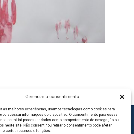
Gerenciar o consentimento
er as melhores experiências, usamos tecnologias como cookies para
/ou acessar informações do dispositivo. O consentimento para essas
 nos permitirá processar dados como comportamento de navegação ou
os neste site. Não consentir ou retirar o consentimento pode afetar
te certos recursos e funções.