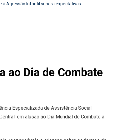
 à Agressão Infantil supera expectativas
a ao Dia de Combate
ência Especializada de Assistência Social
Central, em alusão ao Dia Mundial de Combate à