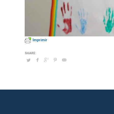
Imprimir