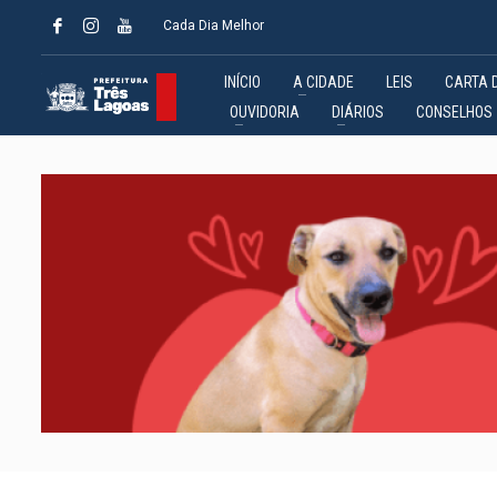
Cada Dia Melhor
INÍCIO
A CIDADE
LEIS
CARTA 
OUVIDORIA
DIÁRIOS
CONSELHOS