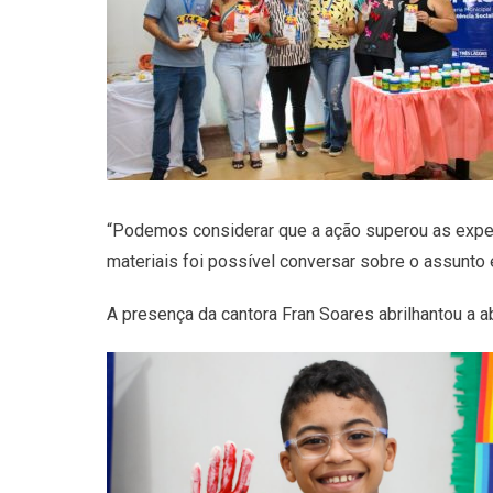
“Podemos considerar que a ação superou as expect
materiais foi possível conversar sobre o assunto
A presença da cantora Fran Soares abrilhantou a 