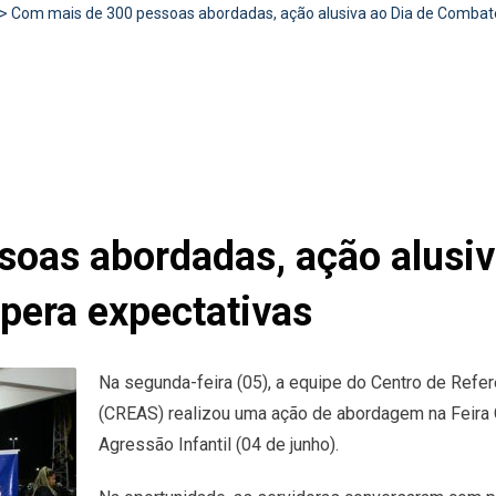
>
Com mais de 300 pessoas abordadas, ação alusiva ao Dia de Combate
oas abordadas, ação alusiv
upera expectativas
Na segunda-feira (05), a equipe do Centro de Refer
(CREAS) realizou uma ação de abordagem na Feira 
Agressão Infantil (04 de junho).