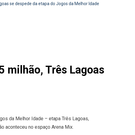
goas se despede da etapa do Jogos da Melhor Idade
 milhão, Três Lagoas
Jogos da Melhor Idade – etapa Três Lagoas,
ão aconteceu no espaço Arena Mix.