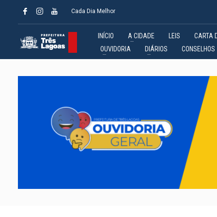
Cada Dia Melhor
INÍCIO
A CIDADE
LEIS
CARTA 
OUVIDORIA
DIÁRIOS
CONSELHOS