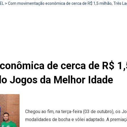
EL
>
Com movimentação econômica de cerca de R$ 1,5 milhão, Três La
onômica de cerca de R$ 1,5
do Jogos da Melhor Idade
Chegou ao fim, na terça-feira (03 de outubro), os 
modalidades de bocha e vôlei adaptado. A premiaç