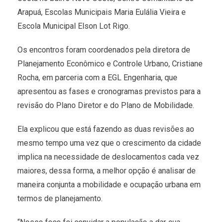
Arapuá, Escolas Municipais Maria Eulália Vieira e
Escola Municipal Elson Lot Rigo.
Os encontros foram coordenados pela diretora de
Planejamento Econômico e Controle Urbano, Cristiane
Rocha, em parceria com a EGL Engenharia, que
apresentou as fases e cronogramas previstos para a
revisão do Plano Diretor e do Plano de Mobilidade.
Ela explicou que está fazendo as duas revisões ao
mesmo tempo uma vez que o crescimento da cidade
implica na necessidade de deslocamentos cada vez
maiores, dessa forma, a melhor opção é analisar de
maneira conjunta a mobilidade e ocupação urbana em
termos de planejamento.