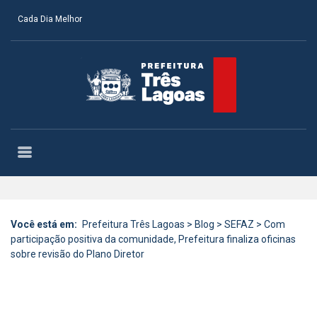
Cada Dia Melhor
Você está em:
Prefeitura Três Lagoas
>
Blog
>
SEFAZ
>
Com
participação positiva da comunidade, Prefeitura finaliza oficinas
sobre revisão do Plano Diretor