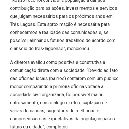
“Nosso foco foi convidar a população a dar sua
contribuição para as ações, investimentos e serviços
que julgam necessários para os próximos anos em
Três Lagoas. Esta aproximação é necessária para
conhecermos a realidade das comunidades e, se
possível, alinhar os futuros trabalhos de acordo com
o anseio do três-lagoense”, mencionou.
A diretora avaliou como positiva e construtiva a
comunicação direta com a sociedade. “Devido ao fato
das oficinas locais (bairros) contarem com um público
menor comparando a primeira oficina voltada a
sociedade civil organizada, foi possível maior
entrosamento, com diálogo direto e captação de
várias demandas, sugestões de melhorias e
compreensão das expectativas da população para o
futuro da cidade”, completou.