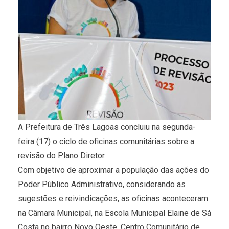
A Prefeitura de Três Lagoas concluiu na segunda-
feira (17) o ciclo de oficinas comunitárias sobre a
revisão do Plano Diretor.
Com objetivo de aproximar a população das ações do
Poder Público Administrativo, considerando as
sugestões e reivindicações, as oficinas aconteceram
na Câmara Municipal, na Escola Municipal Elaine de Sá
Costa no bairro Novo Oeste, Centro Comunitário de