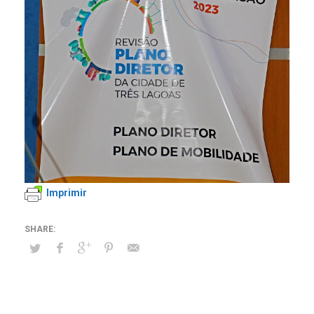
Imprimir