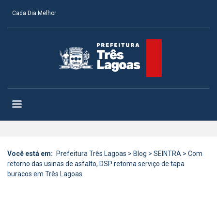
Cada Dia Melhor
Você está em:
Prefeitura Três Lagoas
>
Blog
>
SEINTRA
>
Com
retorno das usinas de asfalto, DSP retoma serviço de tapa
buracos em Três Lagoas