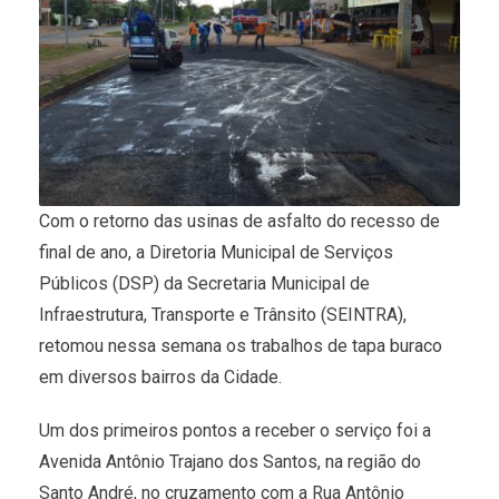
Com o retorno das usinas de asfalto do recesso de
final de ano, a Diretoria Municipal de Serviços
Públicos (DSP) da Secretaria Municipal de
Infraestrutura, Transporte e Trânsito (SEINTRA),
retomou nessa semana os trabalhos de tapa buraco
em diversos bairros da Cidade.
Um dos primeiros pontos a receber o serviço foi a
Avenida Antônio Trajano dos Santos, na região do
Santo André, no cruzamento com a Rua Antônio