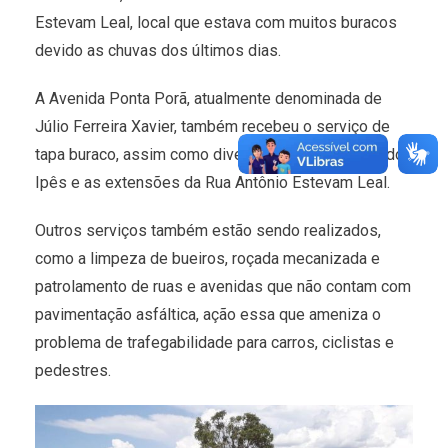
Estevam Leal, local que estava com muitos buracos
devido as chuvas dos últimos dias.
A Avenida Ponta Porã, atualmente denominada de
Júlio Ferreira Xavier, também recebeu o serviço de
tapa buraco, assim como diversas ruas do Jardim dos
Ipês e as extensões da Rua Antônio Estevam Leal.
Outros serviços também estão sendo realizados,
como a limpeza de bueiros, roçada mecanizada e
patrolamento de ruas e avenidas que não contam com
pavimentação asfáltica, ação essa que ameniza o
problema de trafegabilidade para carros, ciclistas e
pedestres.