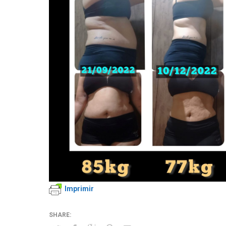
Imprimir