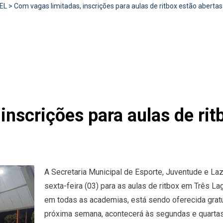
EL
>
Com vagas limitadas, inscrições para aulas de ritbox estão abertas 
inscrições para aulas de rit
A Secretaria Municipal de Esporte, Juventude e La
sexta-feira (03) para as aulas de ritbox em Três 
em todas as academias, está sendo oferecida gratu
próxima semana, acontecerá às segundas e quartas-