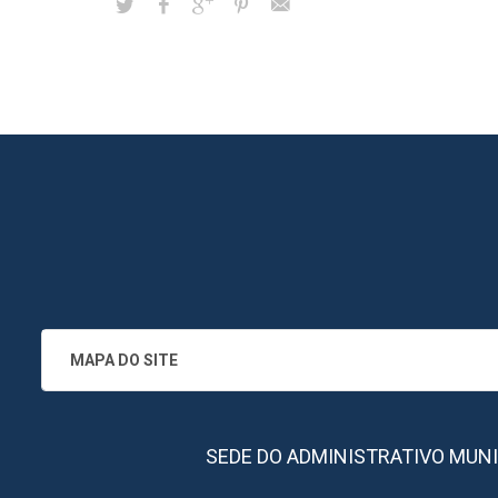
MAPA DO SITE
SEDE DO ADMINISTRATIVO MUNICIPA