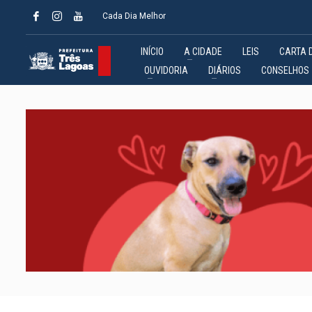
Cada Dia Melhor
INÍCIO
A CIDADE
LEIS
CARTA 
OUVIDORIA
DIÁRIOS
CONSELHOS