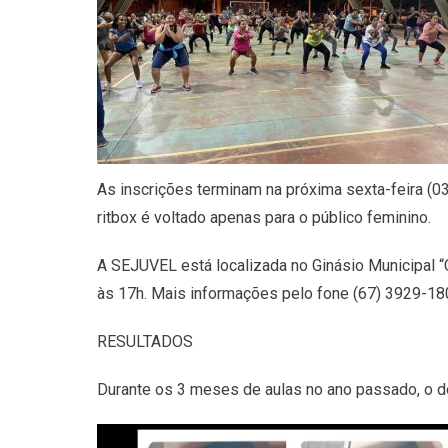
As inscrições terminam na próxima sexta-feira (0
ritbox é voltado apenas para o público feminino.
A SEJUVEL está localizada no Ginásio Municipal “
às 17h. Mais informações pelo fone (67) 3929-18
RESULTADOS
Durante os 3 meses de aulas no ano passado, o d