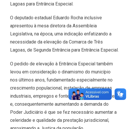
Lagoas para Entrância Especial.
O deputado estadual Eduardo Rocha inclusive
apresentou à mesa diretora da Assembleia
Legislativa, na época, uma indicação enfatizando a
necessidade da elevação da Comarca de Três
Lagoas, de Segunda Entrância para Entrância Especial.
O pedido de elevação à Entrância Especial também
levou em consideração o dinamismo do município
nos últimos anos, fundamentado especialmente no
crescimento populacional, instalação de empresas
industriais, empregos e fontes de rendas crescentes,
e, consequentemente aumentando a demanda do
Poder Judiciário é que se fez necessário aumentar a
celeridade e qualidade da prestação jurisdicional,
aproximando a Justiça da população.