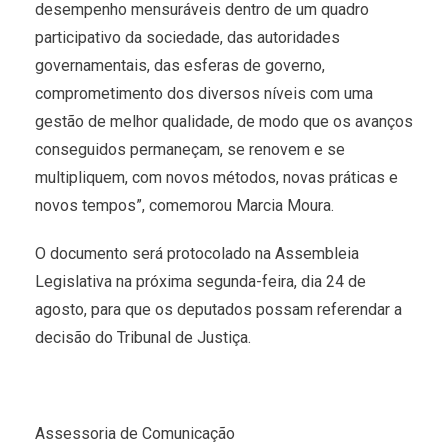
desempenho mensuráveis dentro de um quadro
participativo da sociedade, das autoridades
governamentais, das esferas de governo,
comprometimento dos diversos níveis com uma
gestão de melhor qualidade, de modo que os avanços
conseguidos permaneçam, se renovem e se
multipliquem, com novos métodos, novas práticas e
novos tempos”, comemorou Marcia Moura.
O documento será protocolado na Assembleia
Legislativa na próxima segunda-feira, dia 24 de
agosto, para que os deputados possam referendar a
decisão do Tribunal de Justiça.
Assessoria de Comunicação