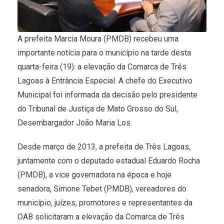
A prefeita Marcia Moura (PMDB) recebeu uma
importante notícia para o município na tarde desta
quarta-feira (19): a elevação da Comarca de Três
Lagoas à Entrância Especial. A chefe do Executivo
Municipal foi informada da decisão pelo presidente
do Tribunal de Justiça de Mato Grosso do Sul,
Desembargador João Maria Los.
Desde março de 2013, a prefeita de Três Lagoas,
juntamente com o deputado estadual Eduardo Rocha
(PMDB), a vice governadora na época e hoje
senadora, Simone Tebet (PMDB), vereadores do
município, juízes, promotores e representantes da
OAB solicitaram a elevação da Comarca de Três