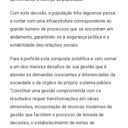
Com esta decisão, a população três-lagoense passa
a contar com uma infraestrutura correspondente ao
grande número de processos que se encontram em
andamento, garantindo-se a segurança jurídica e a
estabilidade das relações sociais.
Para a prefeita esta conquista solidifica e vem somar
a um dos maiores desafios de sua gestão que é
atender às demandas crescentes e diferenciadas da
sociedade e de órgãos do próprio sistema público.
“Constituir uma gestão comprometida com os
resultados requer transformações em várias
dimensões, incorporação de técnicas modernas de
gestão que facilitem o processo de tomada de
decisões, o estabelecimento de metas de