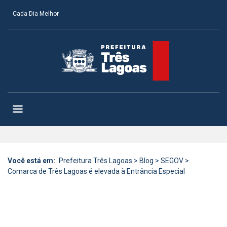
Cada Dia Melhor
Você está em:
Prefeitura Três Lagoas
>
Blog
>
SEGOV
>
Comarca de Três Lagoas é elevada à Entrância Especial