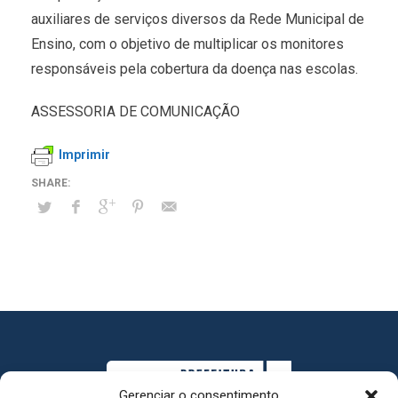
auxiliares de serviços diversos da Rede Municipal de
Ensino, com o objetivo de multiplicar os monitores
responsáveis pela cobertura da doença nas escolas.
ASSESSORIA DE COMUNICAÇÃO
Imprimir
Gerenciar o consentimento