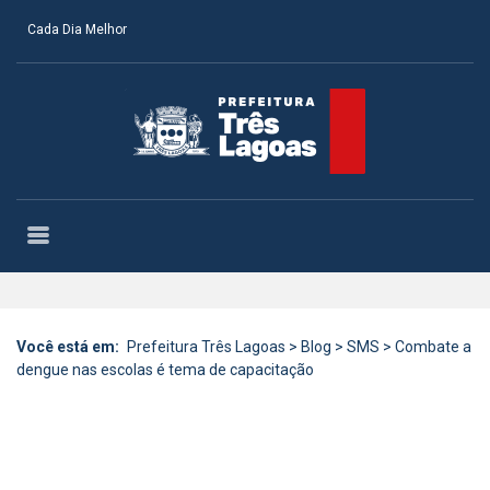
Cada Dia Melhor
Você está em:
Prefeitura Três Lagoas
>
Blog
>
SMS
>
Combate a
dengue nas escolas é tema de capacitação