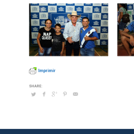
Imprimir