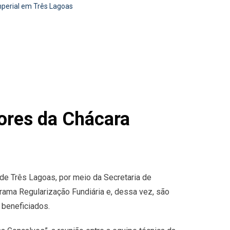
perial em Três Lagoas
ores da Chácara
 de Três Lagoas, por meio da Secretaria de
rama Regularização Fundiária e, dessa vez, são
 beneficiados.