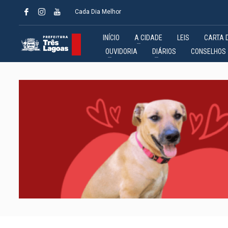
Cada Dia Melhor
INÍCIO
A CIDADE
LEIS
CARTA 
OUVIDORIA
DIÁRIOS
CONSELHOS