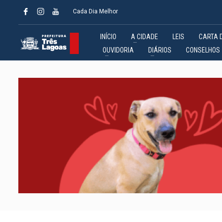
Cada Dia Melhor
INÍCIO
A CIDADE
LEIS
CARTA 
OUVIDORIA
DIÁRIOS
CONSELHOS