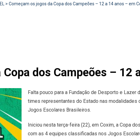
EL
>
Começam os jogos da Copa dos Campeões – 12 a 14 anos – em C
 Copa dos Campeões – 12 a
Falta pouco para a Fundação de Desporto e Lazer
times representantes do Estado nas modalidades de
Jogos Escolares Brasileiros.
Iniciou nesta terça-feira (22), em Coxim, a Copa 
com as 4 equipes classificadas nos Jogos Escolar