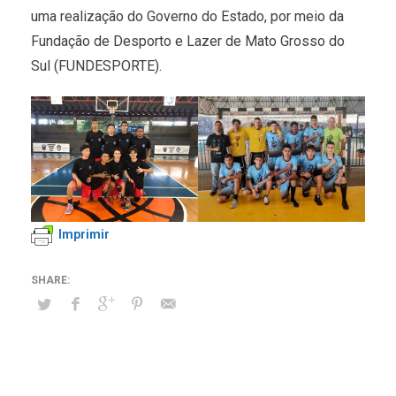
uma realização do Governo do Estado, por meio da
Fundação de Desporto e Lazer de Mato Grosso do
Sul (FUNDESPORTE).
Imprimir