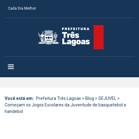
Cada Dia Melhor
Você está em:
Prefeitura Três Lagoas
>
Blog
>
SEJUVEL
>
Começam os Jogos Escolares da Juventude de basquetebol e
handebol