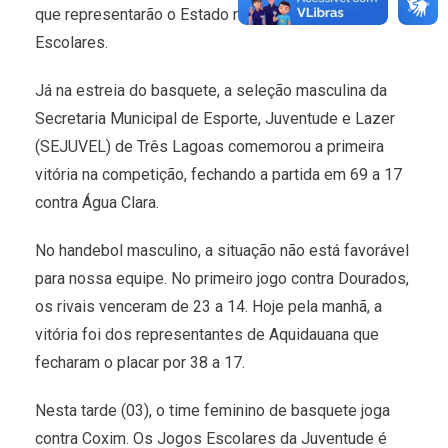
que representarão o Estado nos Jogos Brasileiros
Escolares.
Já na estreia do basquete, a seleção masculina da
Secretaria Municipal de Esporte, Juventude e Lazer
(SEJUVEL) de Três Lagoas comemorou a primeira
vitória na competição, fechando a partida em 69 a 17
contra Água Clara.
No handebol masculino, a situação não está favorável
para nossa equipe. No primeiro jogo contra Dourados,
os rivais venceram de 23 a 14. Hoje pela manhã, a
vitória foi dos representantes de Aquidauana que
fecharam o placar por 38 a 17.
Nesta tarde (03), o time feminino de basquete joga
contra Coxim. Os Jogos Escolares da Juventude é