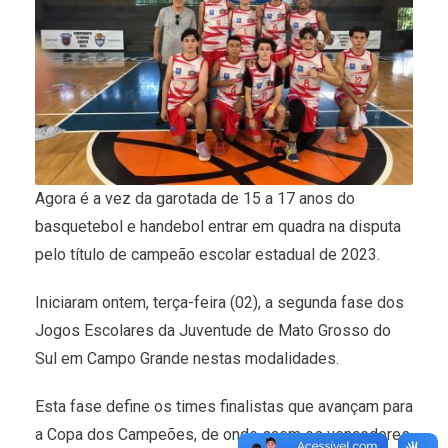
Agora é a vez da garotada de 15 a 17 anos do
basquetebol e handebol entrar em quadra na disputa
pelo título de campeão escolar estadual de 2023.
Iniciaram ontem, terça-feira (02), a segunda fase dos
Jogos Escolares da Juventude de Mato Grosso do
Sul em Campo Grande nestas modalidades.
Esta fase define os times finalistas que avançam para
a Copa dos Campeões, de onde saem os vencedores